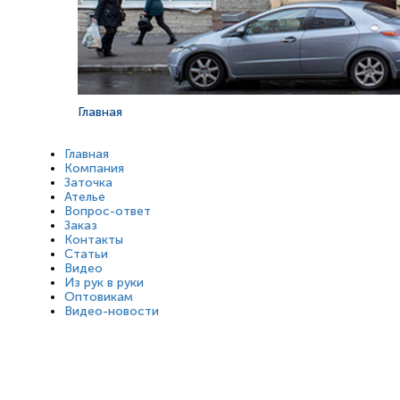
Главная
Главная
Компания
Заточка
Ателье
Вопрос-ответ
Заказ
Контакты
Статьи
Видео
Из рук в руки
Оптовикам
Видео-новости