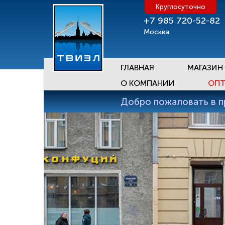
Круглосуточно
+7 985 720-52-82
Москва
ГЛАВНАЯ
МАГАЗИН
О КОМПАНИИ
ОПТ
Добро пожаловать в 