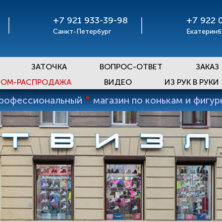
+7 921 933-39-98
+7 922 
Санкт-Петербург
Екатеринб
ЗАТОЧКА
ВОПРОС-ОТВЕТ
ЗАКАЗ
ОМ-РАСПРОДАЖА
ВИДЕО
ИЗ РУК В РУКИ
*
профессиональный
магазин по конькам и фигу