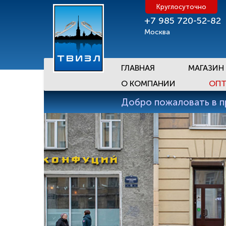
Круглосуточно
+7 985 720-52-82
Москва
ГЛАВНАЯ
МАГАЗИН
О КОМПАНИИ
ОПТ
Добро пожаловать в 