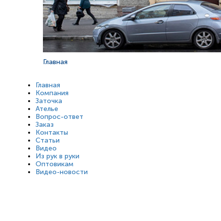
Главная
Главная
Компания
Заточка
Ателье
Вопрос-ответ
Заказ
Контакты
Статьи
Видео
Из рук в руки
Оптовикам
Видео-новости