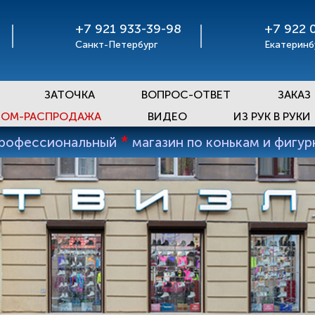
+7 921 933-39-98
+7 922 
Санкт-Петербург
Екатеринб
ЗАТОЧКА
ВОПРОС-ОТВЕТ
ЗАКАЗ
ОМ-РАСПРОДАЖА
ВИДЕО
ИЗ РУК В РУКИ
*
профессиональный
магазин по конькам и фигу