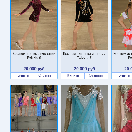
Костюм для выступлений
Костюм для выступлений
Костюм дл
Twizzle 6
Twizzle 7
Tw
20 000
20 000
20 
руб
руб
Купить
Отзывы
Купить
Отзывы
Купить