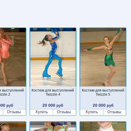
я выступлений
Костюм для выступлений
Костюм для выступлений
izzle 2
Twizzle 4
Twizzle 5
000
20 000
20 000
руб
руб
руб
Отзывы
Купить
Отзывы
Купить
Отзывы