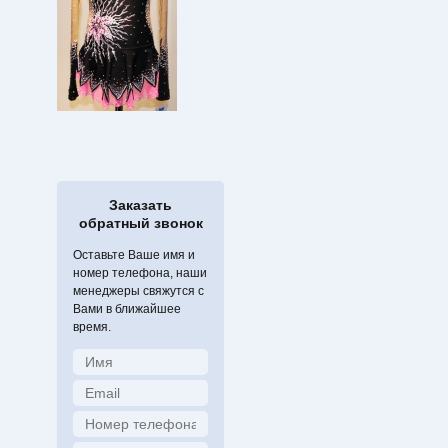
Заказать
обратный звонок
Оставьте Ваше имя и
номер телефона, наши
менеджеры свяжутся с
Вами в ближайшее
время.