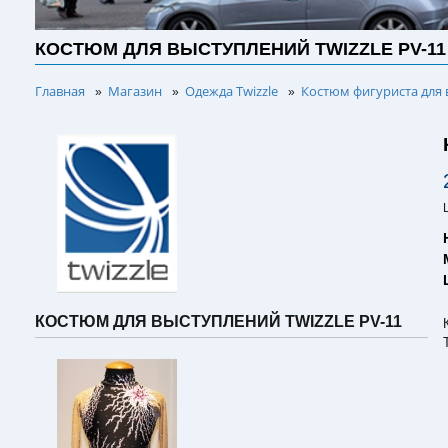
КОСТЮМ ДЛЯ ВЫСТУПЛЕНИЙ TWIZZLE PV-11
Главная
Магазин
Одежда Twizzle
Костюм фигуриста для 
»
»
»
КОСТЮМ ДЛЯ ВЫСТУПЛЕНИЙ TWIZZLE PV-11