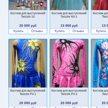
Костюм для выступлений
Костюм для выступлений
Костюм дл
Twizzle 10
Twizzle NV-1
Twiz
20 000
13 000
13 
руб
руб
Купить
Отзывы
Купить
Отзывы
Купить
Костюм для выступлений
Костюм для выступлений
Костюм дл
Twizzle PV-1
Twizzle PV-2
Twiz
20 000
20 000
20 
руб
руб