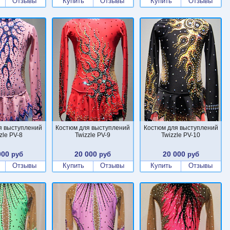
Отзывы
Купить
Отзывы
Купить
Отзывы
я выступлений
Костюм для выступлений
Костюм для выступлений
zle PV-8
Twizzle PV-9
Twizzle PV-10
000
20 000
20 000
руб
руб
руб
Отзывы
Купить
Отзывы
Купить
Отзывы