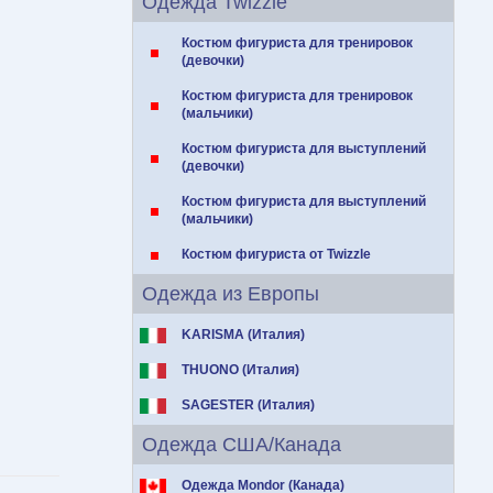
Одежда Twizzle
Костюм фигуриста для тренировок
(девочки)
Костюм фигуриста для тренировок
(мальчики)
Костюм фигуриста для выступлений
(девочки)
Костюм фигуриста для выступлений
(мальчики)
Костюм фигуриста от Twizzle
Одежда из Европы
KARISMA (Италия)
THUONO (Италия)
SAGESTER (Италия)
Одежда США/Канада
Одежда Mondor (Канада)