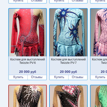
Купить
Отзывы
Купить
Отзывы
Купить
Костюм для выступлений
Костюм для выступлений
Костюм дл
Twizzle PV-6
Twizzle PV-7
Twiz
20 000
20 000
20 
руб
руб
Купить
Отзывы
Купить
Отзывы
Купить