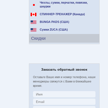
Чехлы, сумки, перчатки, повязки,
шнурки
СПИННЕР-ТРЕНАЖЕР (Канада)
BUNGA PADS (США)
Сумки ZUCA (США)
Скидки
Заказать обратный звонок
Оставьте Ваше имя и номер телефона, наши
менеджеры свяжутся с Вами в ближайшее
время.