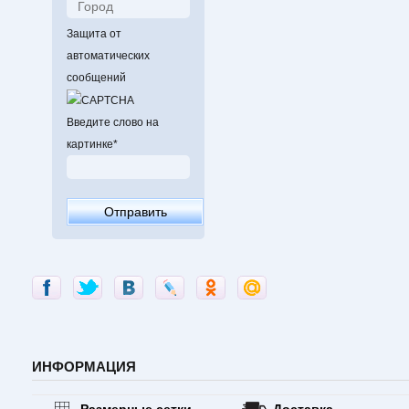
Защита от
автоматических
сообщений
Введите слово на
картинке
*
ИНФОРМАЦИЯ
Размерные сетки
Доставка