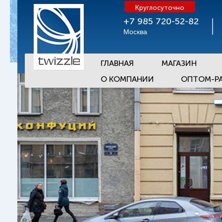
Круглосуточно
+7 985 720-52-82
Москва
ГЛАВНАЯ
МАГАЗИН
О КОМПАНИИ
ОПТОМ-Р