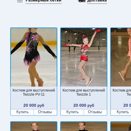
Костюм для выступлений
Костюм для выступлений
Костюм дл
Twizzle PV-11
Twizzle 1
Tw
20 000
20 000
20 
руб
руб
Купить
Отзывы
Купить
Отзывы
Купить