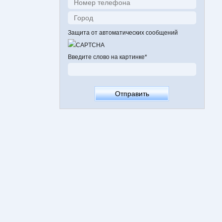
Защита от автоматических сообщений
Введите слово на картинке
*