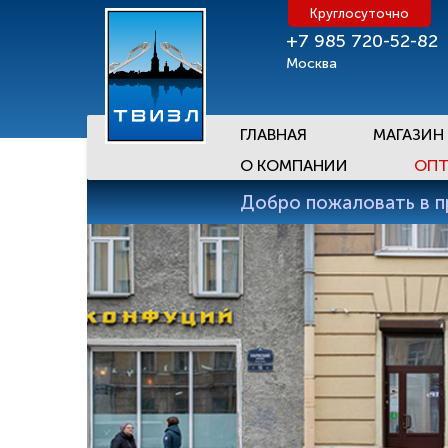
Круглосуточно
+7 985 720-52-82
Москва
ГЛАВНАЯ
МАГАЗИН
О КОМПАНИИ
ОПТ
Добро пожаловать в 