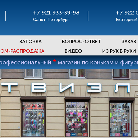
+7 921 933-39-98
+7 922 
Санкт-Петербург
Екатеринб
ЗАТОЧКА
ВОПРОС-ОТВЕТ
ЗАКАЗ
ОМ-РАСПРОДАЖА
ВИДЕО
ИЗ РУК В РУКИ
*
профессиональный
магазин по конькам и фигу