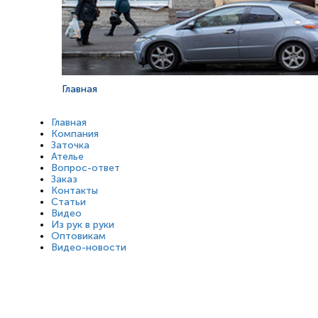
Главная
Главная
Компания
Заточка
Ателье
Вопрос-ответ
Заказ
Контакты
Статьи
Видео
Из рук в руки
Оптовикам
Видео-новости