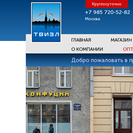
Круглосуточно
+7 985 720-52-82
Москва
ГЛАВНАЯ
МАГАЗИН
О КОМПАНИИ
ОПТ
Добро пожаловать в 