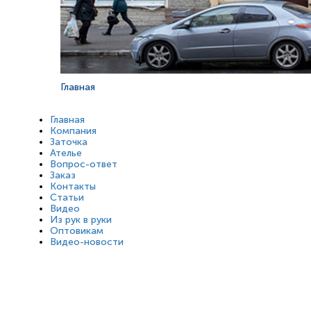
Главная
Главная
Компания
Заточка
Ателье
Вопрос-ответ
Заказ
Контакты
Статьи
Видео
Из рук в руки
Оптовикам
Видео-новости