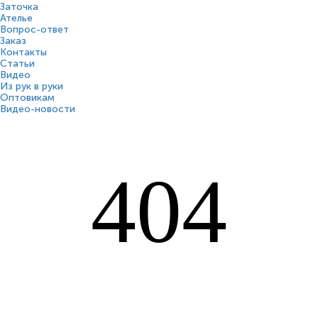
Заточка
Ателье
Вопрос-ответ
Заказ
Контакты
Статьи
Видео
Из рук в руки
Оптовикам
Видео-новости
404