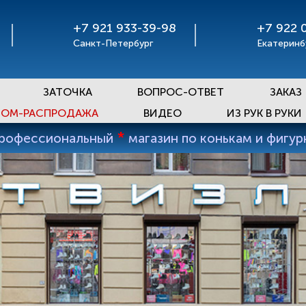
+7 921 933-39-98
+7 922 
Санкт-Петербург
Екатеринб
ЗАТОЧКА
ВОПРОС-ОТВЕТ
ЗАКАЗ
ОМ-РАСПРОДАЖА
ВИДЕО
ИЗ РУК В РУКИ
*
профессиональный
магазин по конькам и фигу