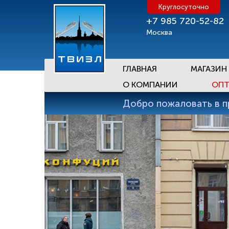
Круглосуточно
+7 985 720-52-82
Москва
ГЛАВНАЯ
МАГАЗИН
О КОМПАНИИ
ОПТ
Добро пожаловать в 