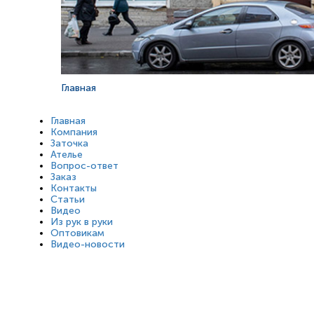
Главная
Главная
Компания
Заточка
Ателье
Вопрос-ответ
Заказ
Контакты
Статьи
Видео
Из рук в руки
Оптовикам
Видео-новости