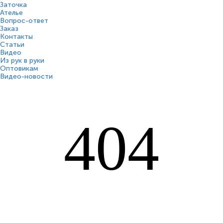
Заточка
Ателье
Вопрос-ответ
Заказ
Контакты
Статьи
Видео
Из рук в руки
Оптовикам
Видео-новости
404