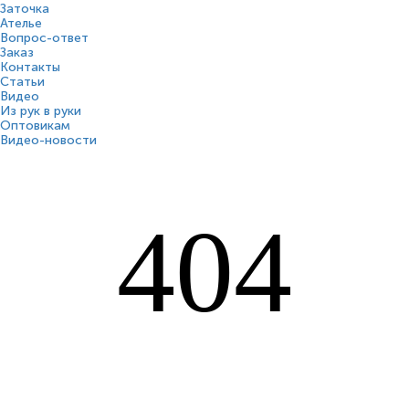
Заточка
Ателье
Вопрос-ответ
Заказ
Контакты
Статьи
Видео
Из рук в руки
Оптовикам
Видео-новости
404