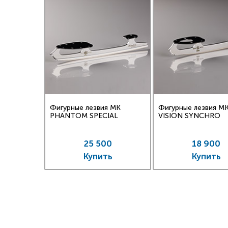
Фигурные лезвия MK
Фигурные лезвия M
PHANTOM SPECIAL
VISION SYNCHRO
25 500
18 900
Купить
Купить