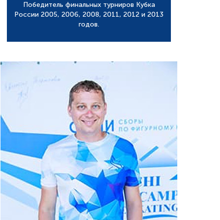
Победитель финальных турниров Кубка
России 2005, 2006, 2008, 2011, 2012 и 2013
годов.