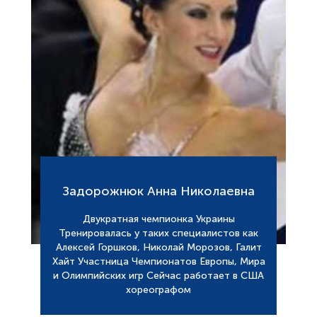
Задорожнюк Анна Николаевна
Двукратная чемпионка Украины
Тренировалась у таких специалистов как
Алексей Горшков, Николай Морозов, Галит
Хайт Участница Чемпионатов Европы, Мира
и Олимпийских игр Сейчас работает в США
хореографом