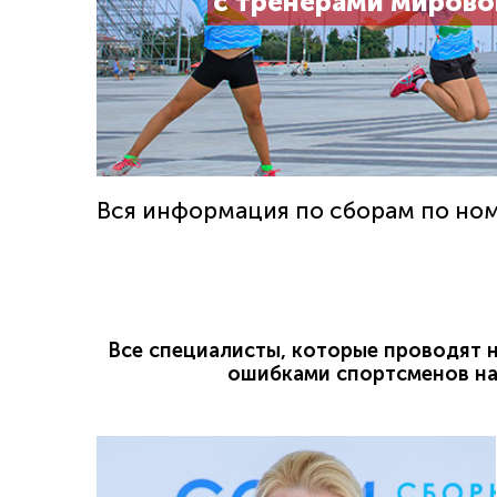
с тренерами мирово
Вся информация по сборам по номер
Все специалисты, которые проводят 
ошибками спортсменов на 