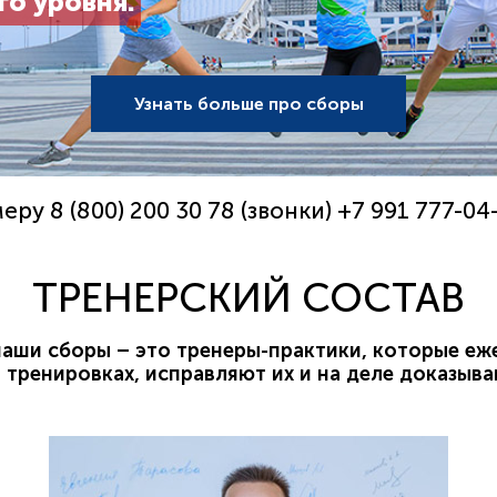
го уровня.
Узнать больше про сборы
у 8 (800) 200 30 78 (звонки) +7 991 777-04
ТРЕНЕРСКИЙ СОСТАВ
наши сборы – это тренеры-практики, которые еж
тренировках, исправляют их и на деле доказыв