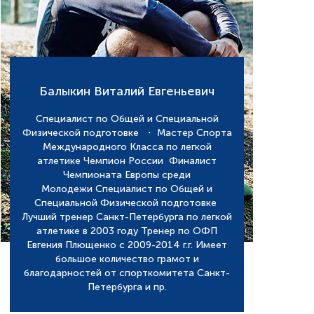
Балыкин Виталий Евгеньевич
Специалист по Общей и Специальной
Физической подготовке ・ Мастер Спорта
Международного Класса по легкой
атлетике Чемпион России Финалист
Чемпионата Европы среди
Молодежи Специалист по Общей и
Специальной Физической подготовке
Лучший тренер Санкт-Петербурга по легкой
атлетике в 2003 году Тренер по ОФП
Евгения Плющенко с 2009-2014 г.г. Имеет
большое количество грамот и
благодарностей от спорткомитета Санкт-
Петербурга и пр.