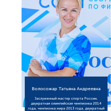
Волосожар Татьяна Андреевна
Заслуженный мастер спорта России,
двукратная олимпийская чемпионка 2014
года, чемпионка мира 2013 года, двукратный