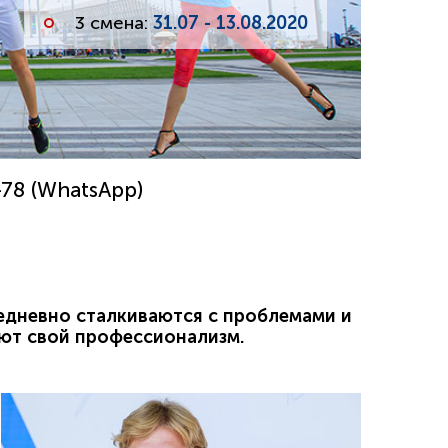
3 смена:
31.07 - 13.08.2020
-78 (WhatsApp)
едневно сталкиваются с проблемами и
ают свой профессионализм.