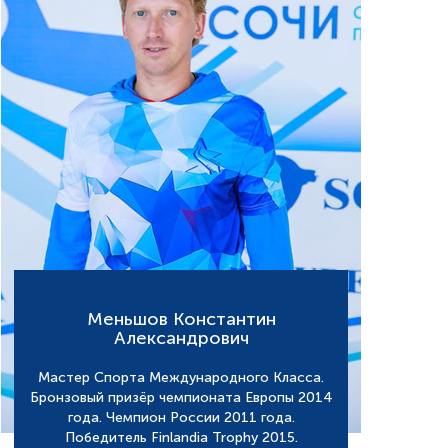
Меньшов Константин
Александрович
Мастер Спорта Международного Класса.
Бронзовый призёр чемпионата Европы 2014
года. Чемпион России 2011 года.
Победитель Finlandia Trophy 2015.