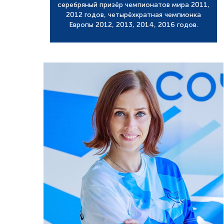
серебряный призёр чемпионатов мира 2011,
2012 годов, четырёхкратная чемпионка
Европы 2012, 2013, 2014, 2016 годов.