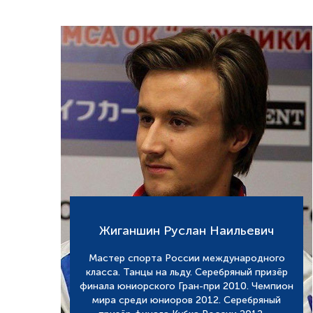
Жиганшин Руслан Наильевич
Мастер спорта России международного
класса. Танцы на льду. Серебряный призёр
финала юниорского Гран-при 2010. Чемпион
мира среди юниоров 2012. Серебряный