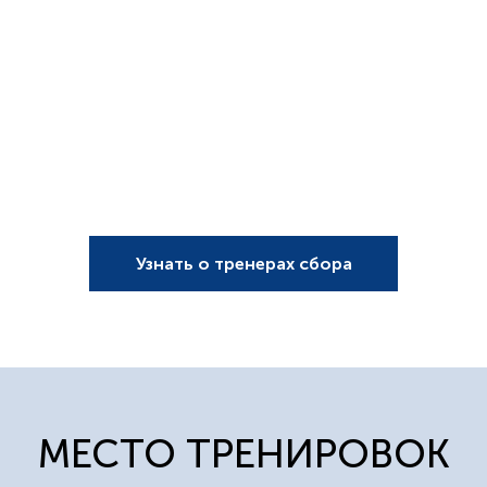
Узнать о тренерах сбора
МЕСТО ТРЕНИРОВОК