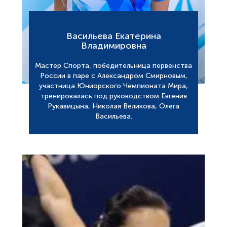
Васильева Екатерина
Владимировна
Мастер Спорта, победительница первенства
России в паре с Александром Смирновым,
участница Юниорского Чемпионата Мира,
тренировалась под руководством Евгения
Рукавицына, Николая Великова, Олега
Васильева.