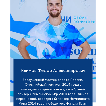
Климов Федор Александрович
Заслуженный мастер спорта России,
Олимпийский чемпион 2014 года в
командных соревнованиях, серебряный
призер Олимпийских Игр 2014 года (личное
первенство), серебряный призер Чемпионата
Мира 2014 года, победитель финала Гран-