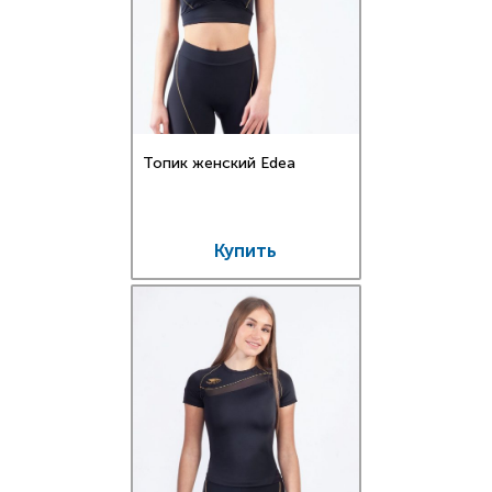
Топик женский Edea
Купить