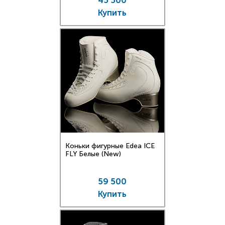
45 500
Купить
Коньки фигурные Edea ICE
FLY Белые (New)
59 500
Купить