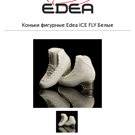
Коньки фигурные Edea ICE FLY Белые