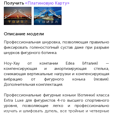
Получить
«Платиновую Карту»
Описание модели
Профессиональная шнуровка, позволяющая правильно
фиксировать голеностопный сустав даже при разрыве
шнурков фигурного ботинка.
Ноу-Хау от компании Edea (Италия) —
компенсирующая и амортизирующая стелька,
снижающая вертикальные нагрузки и компенсирующая
вибрацию от фигурного конька (лезвия).
Дополнительная комплектация.
Профессиональные фигурные коньки (ботинки) класса
Extra Luxe для фигуристов 4-го высшего спортивного
уровня, позволяющие легко и профессионально
изучать и шлифовать дупель, все тройные и четверные