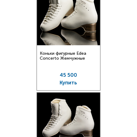
Коньки фигурные Edea
Concerto Жемчужные
45 500
Купить