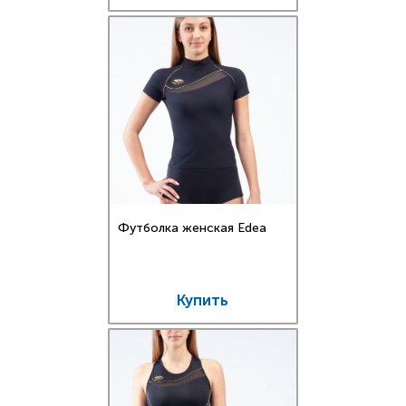
Футболка женская Edea
Купить