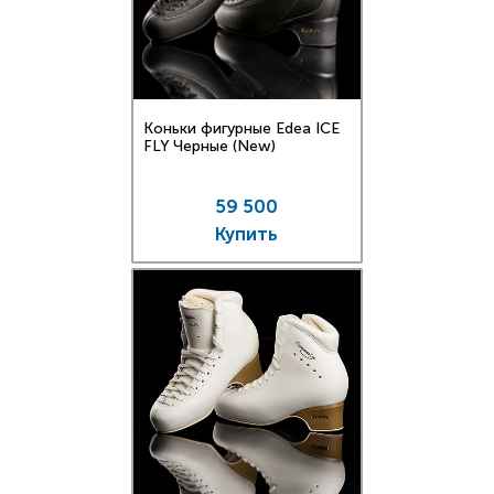
Коньки фигурные Edea ICE
FLY Черные (New)
59 500
Купить