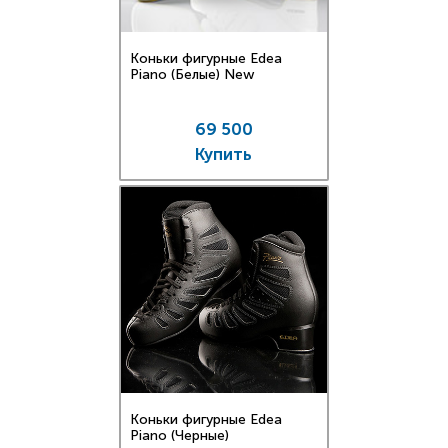
Коньки фигурные Edea
Piano (Белые) New
69 500
Купить
Коньки фигурные Edea
Piano (Черные)