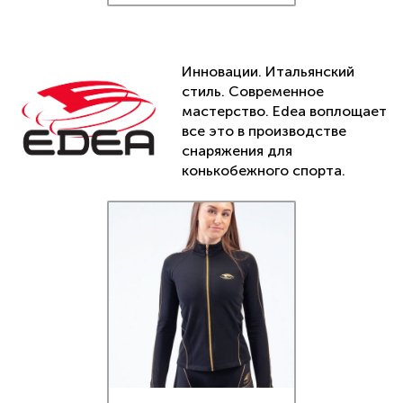
Инновации. Итальянский
стиль. Современное
мастерство. Edea воплощает
все это в производстве
снаряжения для
конькобежного спорта.