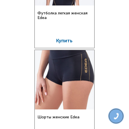
Футболка легкая женская
Edea
Купить
Шорты женские Edea