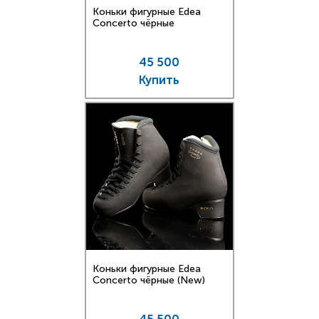
Коньки фигурные Edea
Concerto чёрные
45 500
Купить
Коньки фигурные Edea
Concerto чёрные (New)