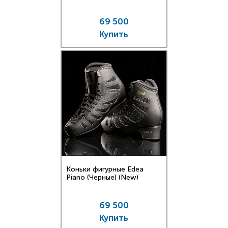
69 500
Купить
Коньки фигурные Edea
Piano (Черные) (New)
69 500
Купить