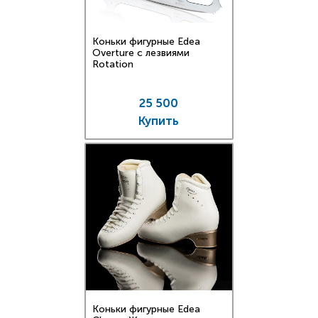
Коньки фигурные Edea
Overture с лезвиями
Rotation
25 500
Купить
Коньки фигурные Edea