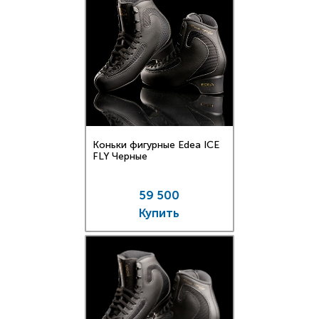
Коньки фигурные Edea ICE
FLY Черные
59 500
Купить