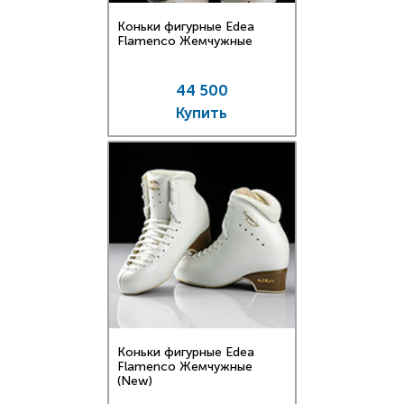
Коньки фигурные Edea
Flamenco Жемчужные
44 500
Купить
Коньки фигурные Edea
Flamenco Жемчужные
(New)