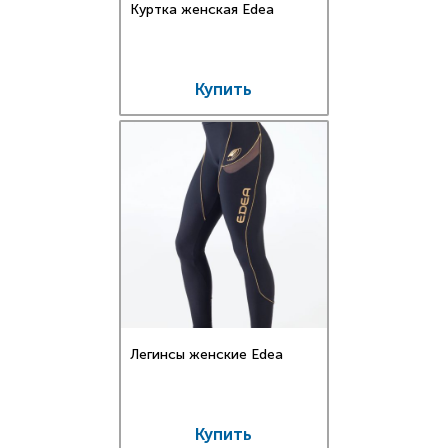
Куртка женская Edea
Купить
Легинсы женские Edea
Купить