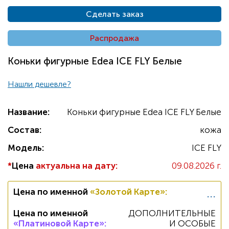
Сделать заказ
Распродажа
Коньки фигурные Edea ICE FLY Белые
Нашли дешевле?
Название:
Коньки фигурные Edea ICE FLY Белые
Состав:
кожа
Модель:
ICE FLY
*
Цена
актуальна на дату:
09.08.2026 г.
...
Цена по именной
«Золотой Карте»
:
Цена по именной
ДОПОЛНИТЕЛЬНЫЕ
«Платиновой Карте»
:
И ОСОБЫЕ