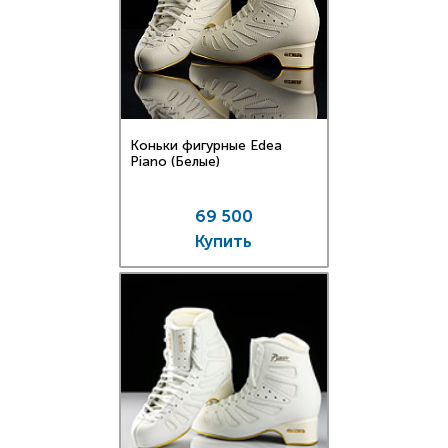
Коньки фигурные Edea
Piano (Белые)
69 500
Купить