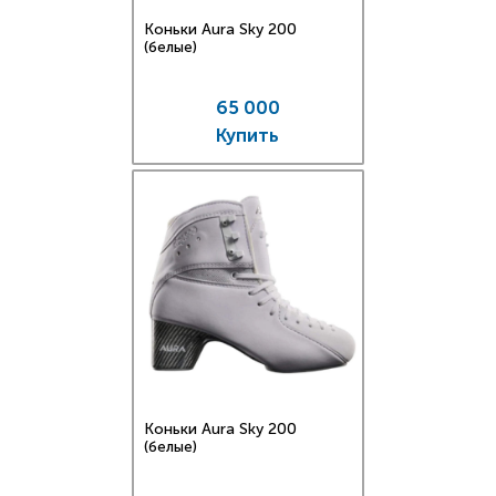
Коньки Aura Sky 200
(белые)
65 000
Купить
Коньки Aura Sky 200
(белые)