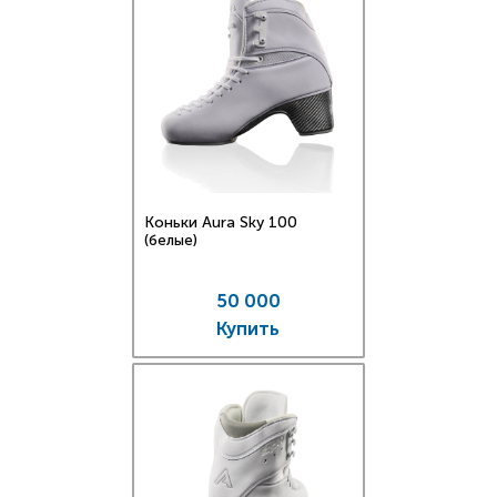
Коньки Aura Sky 100
(белые)
50 000
Купить