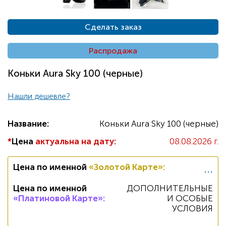
Сделать заказ
Распродажа
Коньки Aura Sky 100 (черные)
Нашли дешевле?
Название:
Коньки Aura Sky 100 (черные)
*
Цена
актуальна на дату:
08.08.2026 г.
...
Цена по именной
«Золотой Карте»
:
Цена по именной
ДОПОЛНИТЕЛЬНЫЕ
«Платиновой Карте»
:
И ОСОБЫЕ
УСЛОВИЯ