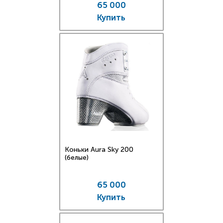
65 000
Купить
Коньки Aura Sky 200
(белые)
65 000
Купить