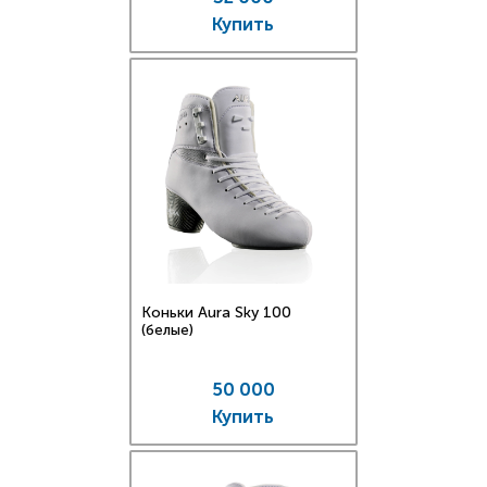
Купить
Коньки Aura Sky 100
(белые)
50 000
Купить