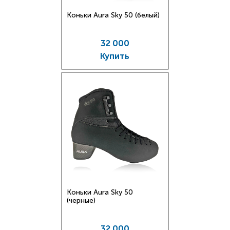
Коньки Aura Sky 50 (белый)
32 000
Купить
Коньки Aura Sky 50
(черные)
32 000