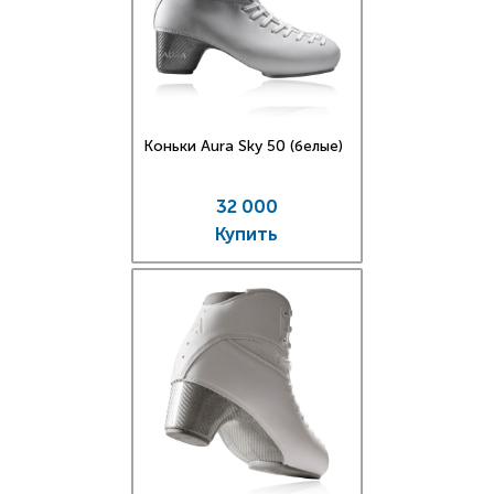
Коньки Aura Sky 50 (белые)
32 000
Купить