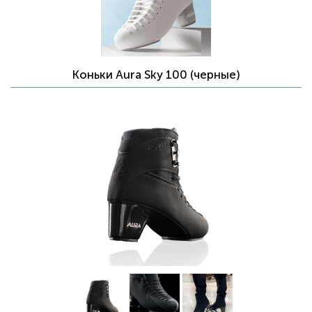
Коньки Aura Sky 100 (черные)