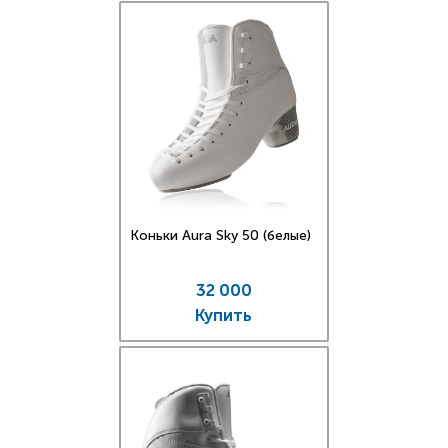
Коньки Aura Sky 50 (белые)
32 000
Купить