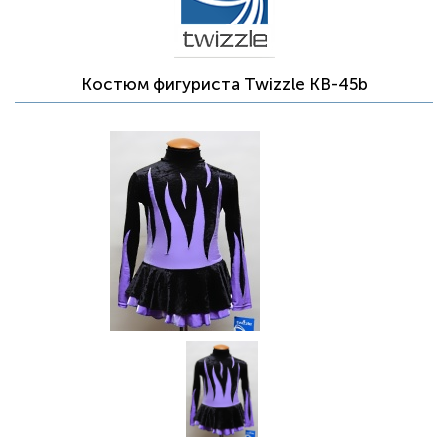
Костюм фигуриста Twizzle KB-45b