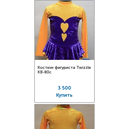
Костюм фигуриста Twizzle
KB-80c
3 500
Купить