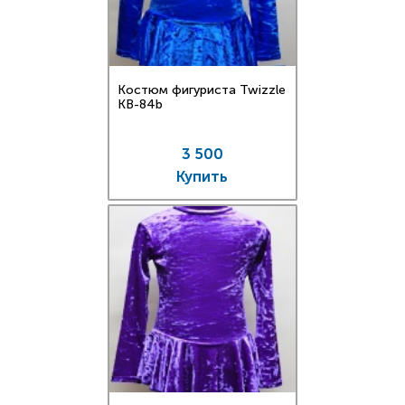
Костюм фигуриста Twizzle
KB-84b
3 500
Купить