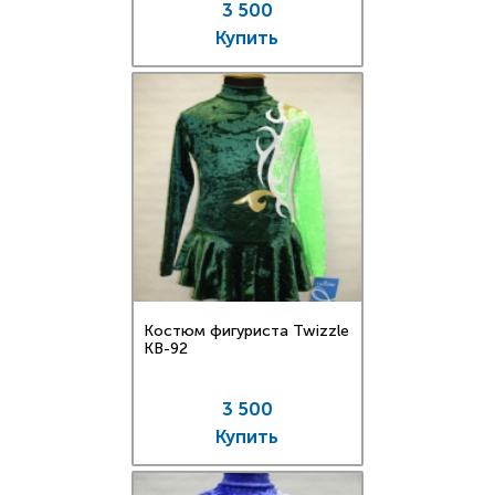
3 500
Купить
Костюм фигуриста Twizzle
KB-92
3 500
Купить