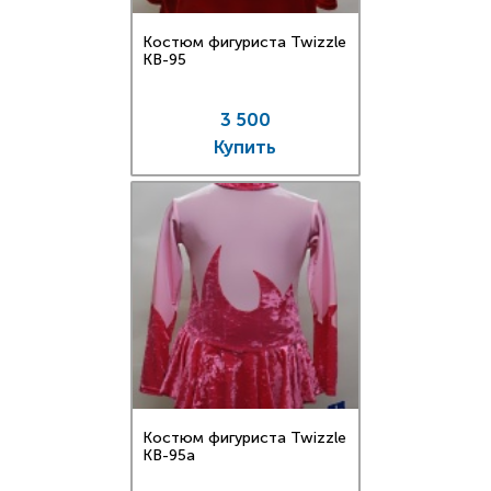
Костюм фигуриста Twizzle
KB-95
3 500
Купить
Костюм фигуриста Twizzle
KB-95a