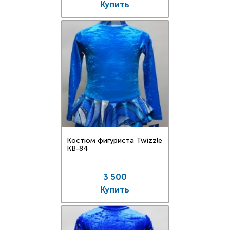
Купить
Костюм фигуриста Twizzle
KB-84
3 500
Купить