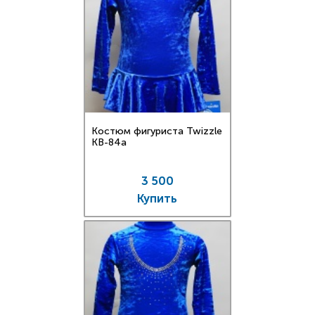
Костюм фигуриста Twizzle
KB-84a
3 500
Купить