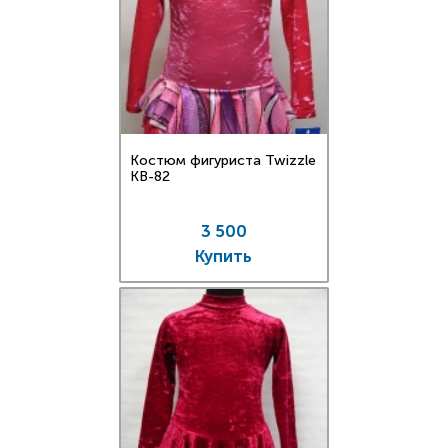
Костюм фигуриста Twizzle
KB-82
3 500
Купить