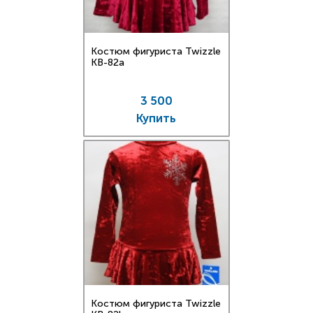
Костюм фигуриста Twizzle
KB-82a
3 500
Купить
Костюм фигуриста Twizzle