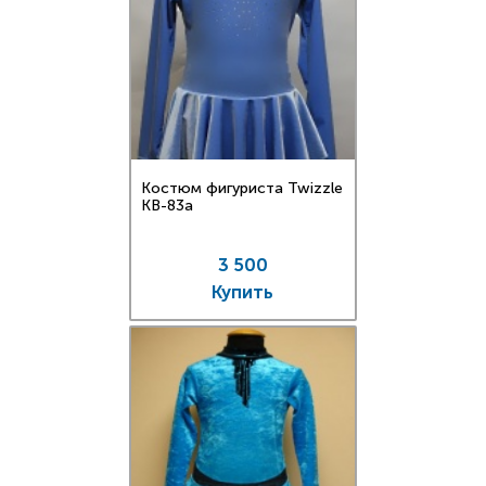
Костюм фигуриста Twizzle
KB-83a
3 500
Купить