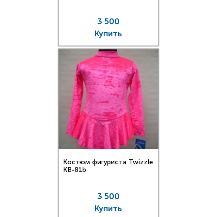
3 500
Купить
Костюм фигуриста Twizzle
KB-81b
3 500
Купить