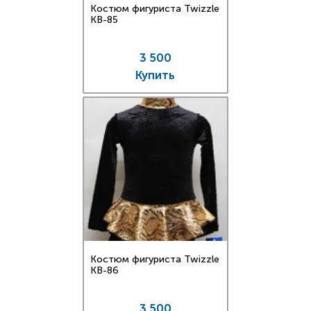
Костюм фигуриста Twizzle
KB-85
3 500
Купить
Костюм фигуриста Twizzle
KB-86
3 500