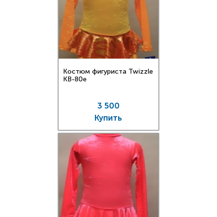
Костюм фигуриста Twizzle
KB-80e
3 500
Купить