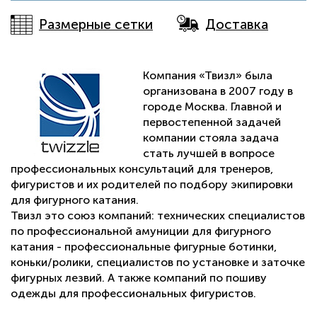
Размерные сетки
Доставка
Компания «Твизл» была
организована в 2007 году в
городе Москва. Главной и
первостепенной задачей
компании стояла задача
стать лучшей в вопросе
профессиональных консультаций для тренеров,
фигуристов и их родителей по подбору экипировки
для фигурного катания.
Твизл это союз компаний: технических специалистов
по профессиональной амуниции для фигурного
катания - профессиональные фигурные ботинки,
коньки/ролики, специалистов по установке и заточке
фигурных лезвий. А также компаний по пошиву
одежды для профессиональных фигуристов.