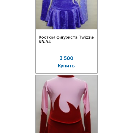
Костюм фигуриста Twizzle
KB-94
3 500
Купить