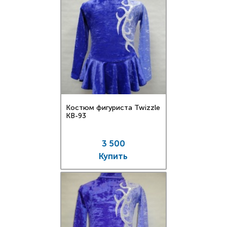
Костюм фигуриста Twizzle
KB-93
3 500
Купить