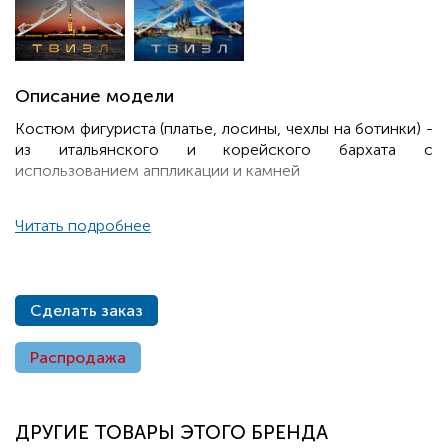
Описание модели
Костюм фигуриста (платье, лосины, чехлы на ботинки) -
из итальянского и корейского бархата с
использованием аппликации и камней
Читать подробнее
Сделать заказ
Распродажа
ДРУГИЕ ТОВАРЫ ЭТОГО БРЕНДА