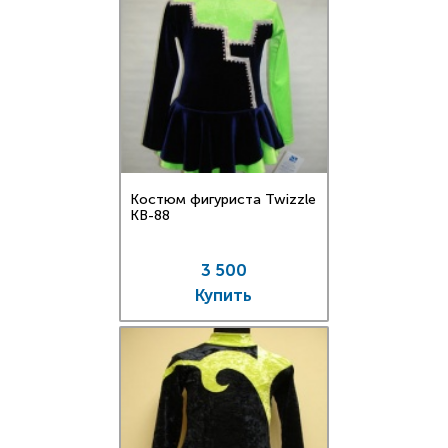
Костюм фигуриста Twizzle
KB-88
3 500
Купить