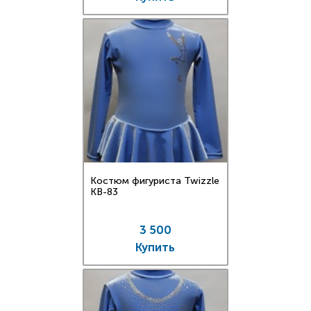
Костюм фигуриста Twizzle
KB-83
3 500
Купить