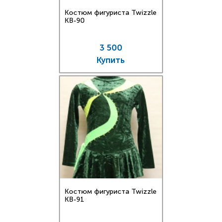
Костюм фигуриста Twizzle
KB-90
3 500
Купить
Костюм фигуриста Twizzle
KB-91