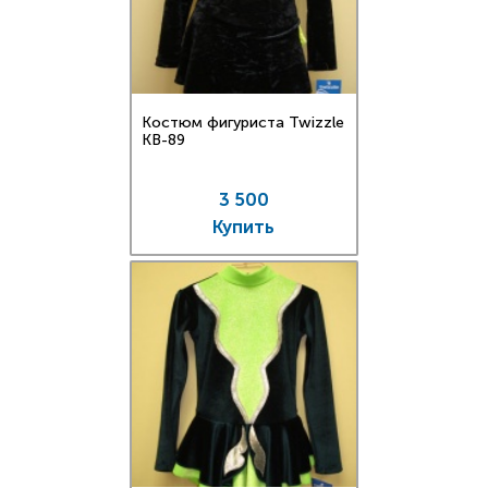
Костюм фигуриста Twizzle
KB-89
3 500
Купить