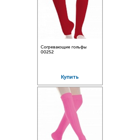
Согревающие гольфы
00252
Купить