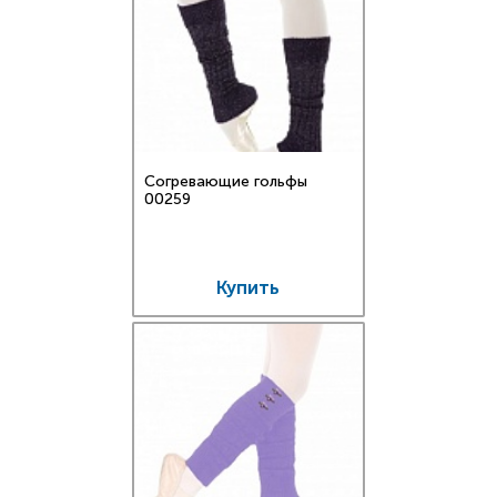
Согревающие гольфы
00259
Купить