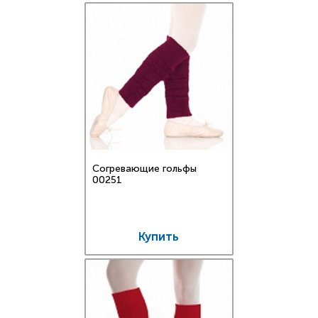
Согревающие гольфы
00251
Купить