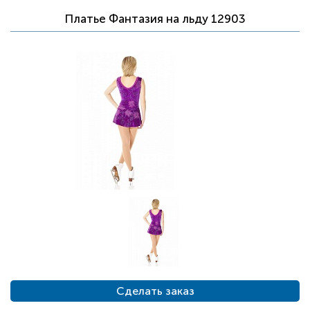
Платье Фантазия на льду 12903
Сделать заказ