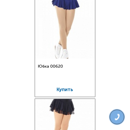
Юбка 00620
Купить