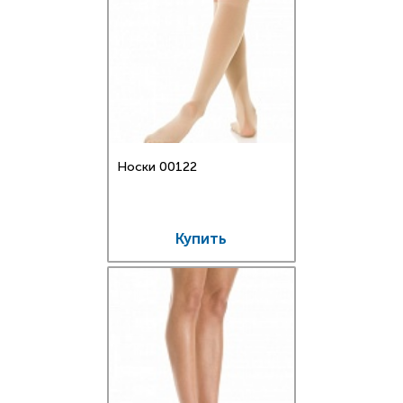
Носки 00122
Купить