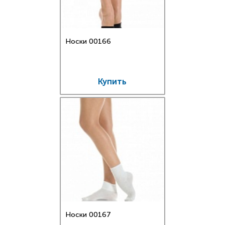
Носки 00166
Купить
Носки 00167