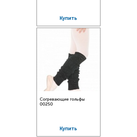
Купить
Согревающие гольфы
00250
Купить