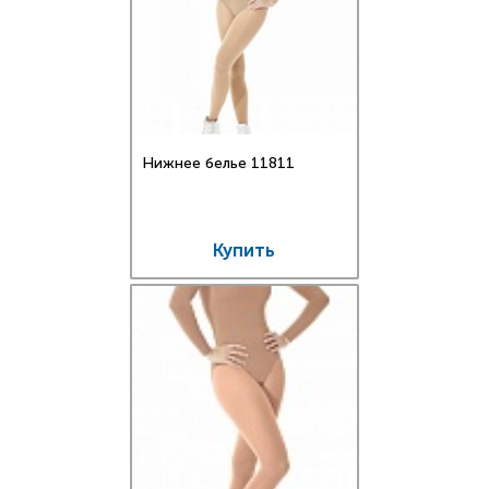
Нижнее белье 11811
Купить