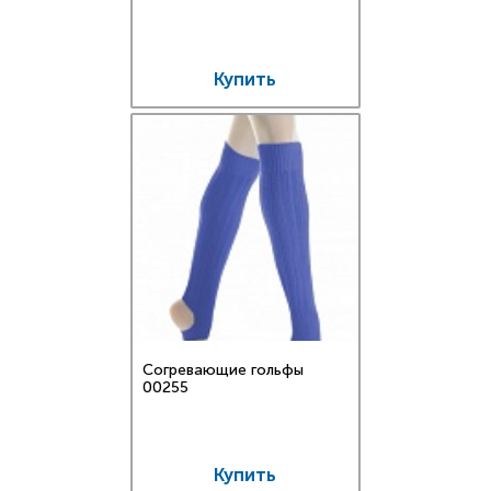
Купить
Согревающие гольфы
00255
Купить