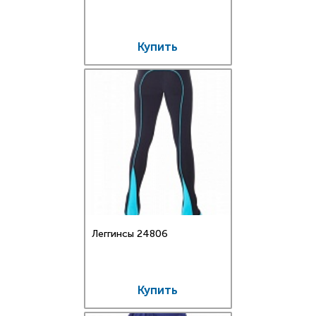
Купить
Леггинсы 24806
Купить