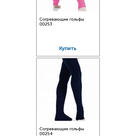
Согревающие гольфы
00253
Купить
Согревающие гольфы
00254