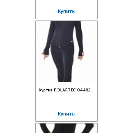
Купить
Куртка POLARTEC 04482
Купить