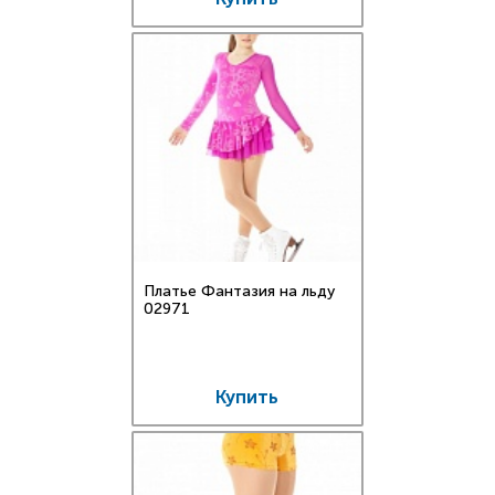
Платье Фантазия на льду
02971
Купить