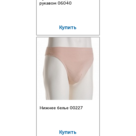
рукавом 06040
Купить
Нижнее белье 00227
Купить