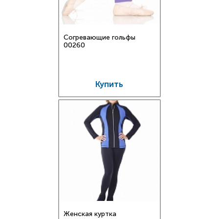
Согревающие гольфы
00260
Купить
Женская куртка