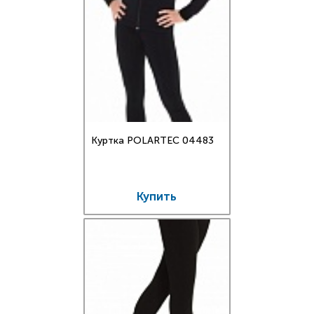
Куртка POLARTEC 04483
Купить