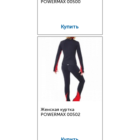
POWERMAX 00500
Купить
Женская куртка
POWERMAX 00502
Купить