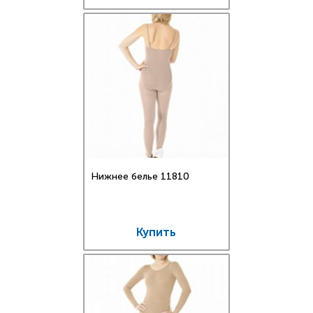
Нижнее белье 11810
Купить