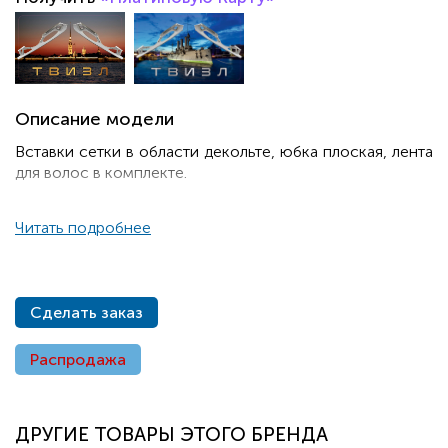
Описание модели
Вставки сетки в области декольте, юбка плоская, лента
для волос в комплекте.
Читать подробнее
Сделать заказ
Распродажа
ДРУГИЕ ТОВАРЫ ЭТОГО БРЕНДА