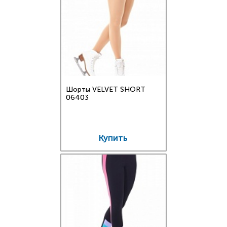
Шорты VELVET SHORT
06403
Купить