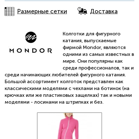
Размерные сетки
Доставка
Колготки для фигурного
катания, выпускаемые
фирмой Mondor, являются
одними из самых известных в
мире. Они популярны как
среди профессионалов, так и
среди начинающих любителей фигурного катания.
Большой ассортимент колготок представлен как
классическими моделями с чехлами на ботинок (на
крючках или же пластиковых защелках) так и новыми
моделями - лосинами на штрипках и без.