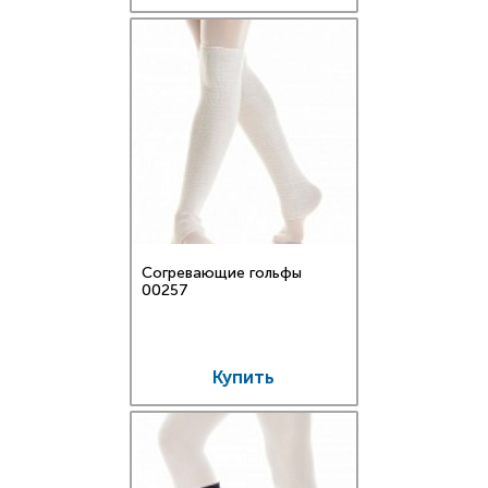
Согревающие гольфы
00257
Купить