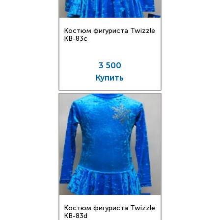
Костюм фигуриста Twizzle
KB-83c
3 500
Купить
Костюм фигуриста Twizzle
KB-83d