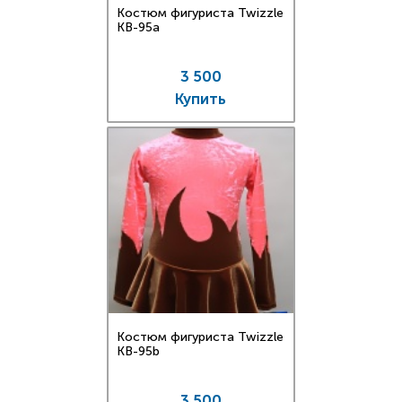
Костюм фигуриста Twizzle
KB-95a
3 500
Купить
Костюм фигуриста Twizzle
KB-95b
3 500