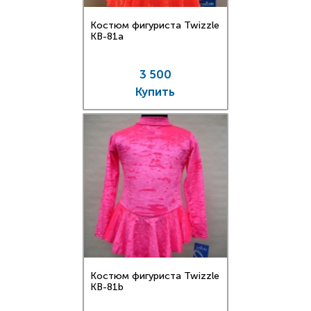
Костюм фигуриста Twizzle
KB-81a
3 500
Купить
Костюм фигуриста Twizzle
KB-81b