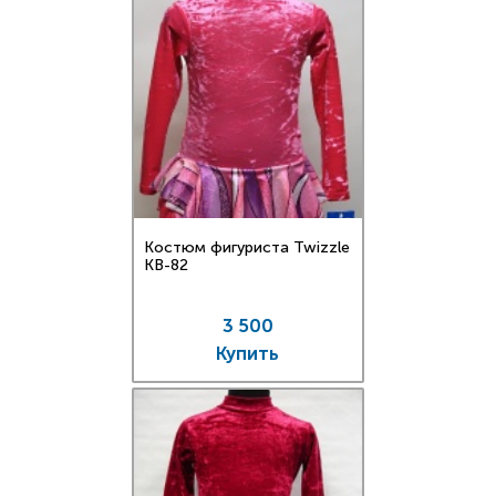
Костюм фигуриста Twizzle
KB-82
3 500
Купить