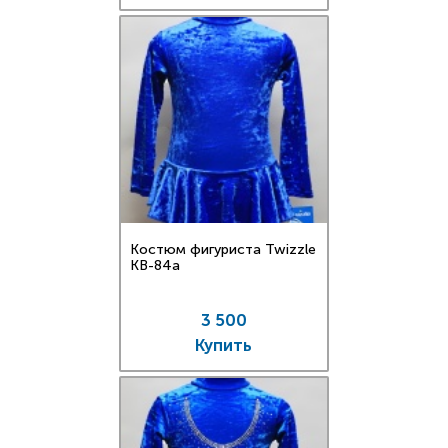
Костюм фигуриста Twizzle
KB-84a
3 500
Купить