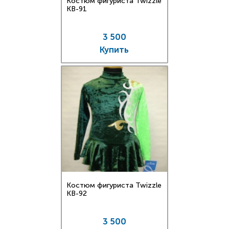
Костюм фигуриста Twizzle
KB-91
3 500
Купить
Костюм фигуриста Twizzle
KB-92
3 500