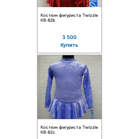
Костюм фигуриста Twizzle
KB-82b
3 500
Купить
Костюм фигуриста Twizzle
KB-82c