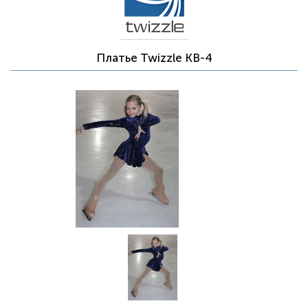
Платье Twizzle КВ-4