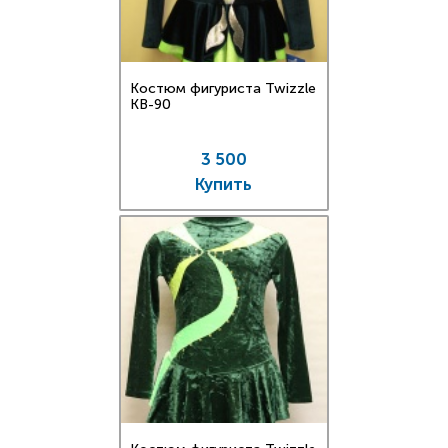
Костюм фигуриста Twizzle
KB-90
3 500
Купить