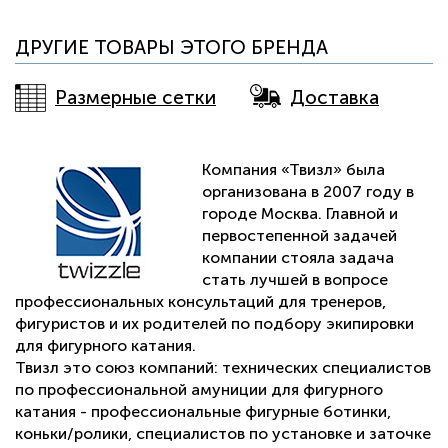
ДРУГИЕ ТОВАРЫ ЭТОГО БРЕНДА
Размерные сетки
Доставка
Компания «Твизл» была
организована в 2007 году в
городе Москва. Главной и
первостепенной задачей
компании стояла задача
стать лучшей в вопросе
профессиональных консультаций для тренеров,
фигуристов и их родителей по подбору экипировки
для фигурного катания.
Твизл это союз компаний: технических специалистов
по профессиональной амуниции для фигурного
катания - профессиональные фигурные ботинки,
коньки/ролики, специалистов по установке и заточке