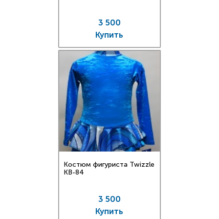
3 500
Купить
Костюм фигуриста Twizzle
KB-84
3 500
Купить