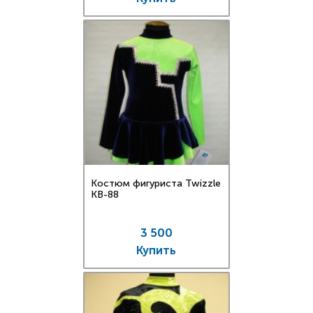
Костюм фигуриста Twizzle
KB-88
3 500
Купить