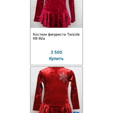
Костюм фигуриста Twizzle
KB-82a
3 500
Купить