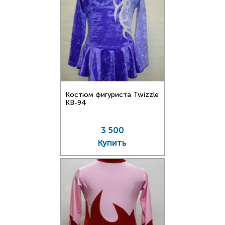
Костюм фигуриста Twizzle
KB-94
3 500
Купить