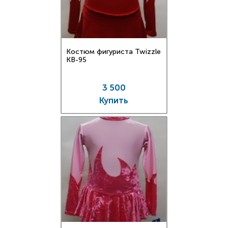
Костюм фигуриста Twizzle
KB-95
3 500
Купить