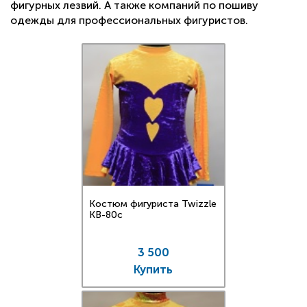
фигурных лезвий. А также компаний по пошиву
одежды для профессиональных фигуристов.
Костюм фигуриста Twizzle
KB-80c
3 500
Купить