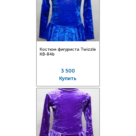
Костюм фигуриста Twizzle
KB-84b
3 500
Купить