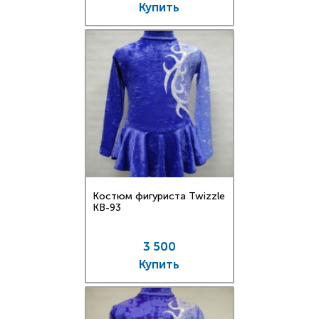
Купить
Костюм фигуриста Twizzle
KB-93
3 500
Купить