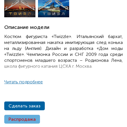
Описание модели
Костюм фигуриста «Twizzle». Итальянский бархат,
металлизированная накатка имитирующая след конька
на льду (Англия). Дизайн и разработка «Дом моды
«Twizzle». Чемпионка России и СНГ 2009 года среди
спортсменов младшего возраста – Родионова Лена,
школа фигурного катания ЦСКА г. Москва.
Читать подробнее
Сделать заказ
Распродажа