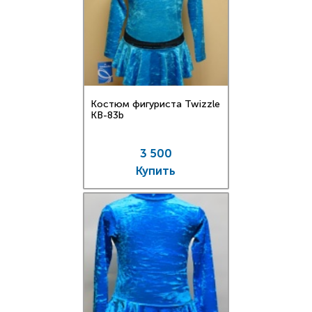
Костюм фигуриста Twizzle
KB-83b
3 500
Купить