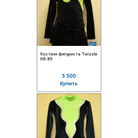
Костюм фигуриста Twizzle
KB-89
3 500
Купить