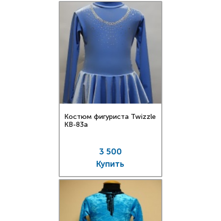
Костюм фигуриста Twizzle
KB-83a
3 500
Купить