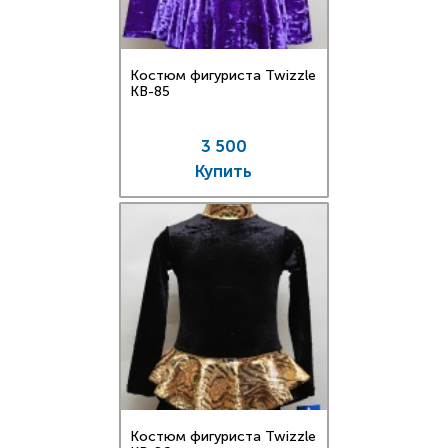
Костюм фигуриста Twizzle
KB-85
3 500
Купить
Костюм фигуриста Twizzle