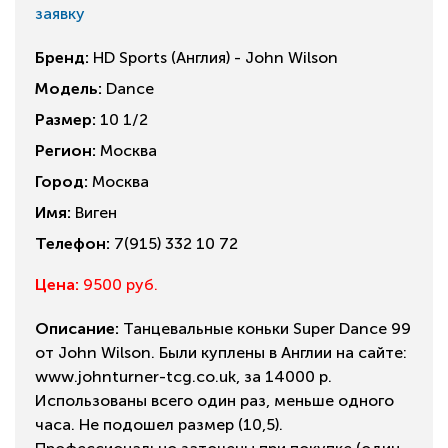
заявку
Бренд:
HD Sports (Англия) - John Wilson
Модель:
Dance
Размер:
10 1/2
Регион:
Москва
Город:
Москва
Имя:
Виген
Телефон:
7(915) 332 10 72
Цена:
9500 руб.
Описание:
Танцевальные коньки Super Dance 99
от John Wilson. Были куплены в Англии на сайте:
www.johnturner-tcg.co.uk, за 14000 р.
Использованы всего один раз, меньше одного
часа. Не подошел размер (10,5).