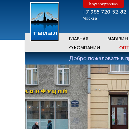
Круглосуточно
+7 985 720-52-82
Москва
ГЛАВНАЯ
МАГАЗИН
О КОМПАНИИ
ОПТ
Добро пожаловать в 