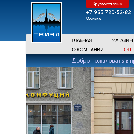
Круглосуточно
+7 985 720-52-82
Москва
ГЛАВНАЯ
МАГАЗИН
О КОМПАНИИ
ОПТ
Добро пожаловать в 