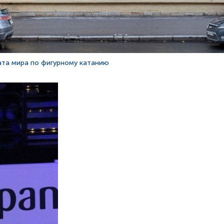
та мира по фигурному катанию