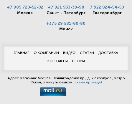
+7 985 720-52-82
+7 921 933-39-98
7 922 024-54-50
Москва
Санкт - Петербург
Екатеринбург
+375 29 581-80-80
Минск
ГЛАВНАЯ
О КОМПАНИИ
ВИДЕО
СТАТЬИ
ДОСТАВКА
КОНТАКТЫ
СБОРЫ
Адрес магазина: Москва, Ленинградский пр., д. 77 корпус 1, метро
Сокол, 3 минуты пешком
(схема проезда)