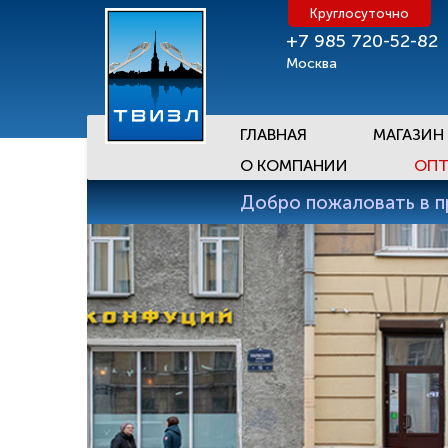
Круглосуточно
+7 985 720-52-82
Москва
ГЛАВНАЯ
МАГАЗИН
О КОМПАНИИ
ОПТ
Добро пожаловать в 