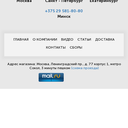
Москва
Санкт - Петербург
Екатеринбург
+375 29 581-80-80
Минск
ГЛАВНАЯ
О КОМПАНИИ
ВИДЕО
СТАТЬИ
ДОСТАВКА
КОНТАКТЫ
СБОРЫ
Адрес магазина: Москва, Ленинградский пр., д. 77 корпус 1, метро
Сокол, 3 минуты пешком
(схема проезда)