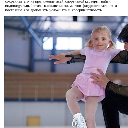
сохранить его на протяжение всей спортивной карьеры, найти
индивидуальный стиль выполнения элементов фигурного катания и
постоянно его дополнять, усложнять и совершенствовать.