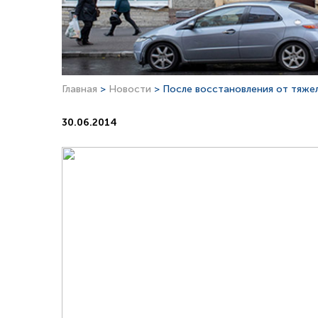
Главная
>
Новости
> После восстановления от тяже
30.06.2014