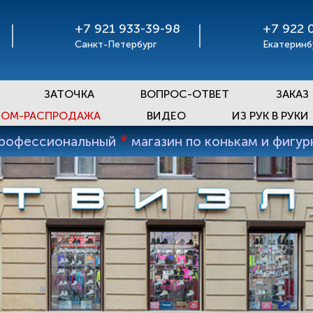
+7 921 933-39-98
+7 922 
Санкт-Петербург
Екатеринб
ЗАТОЧКА
ВОПРОС-ОТВЕТ
ЗАКАЗ
ОМ-РАСПРОДАЖА
ВИДЕО
ИЗ РУК В РУКИ
*
профессиональный
магазин по конькам и фигу