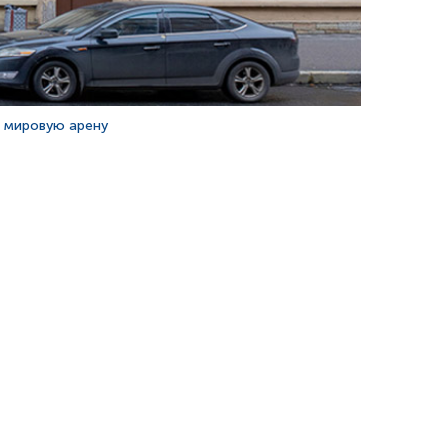
а мировую арену