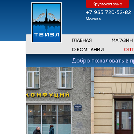
Круглосуточно
+7 985 720-52-82
Москва
ГЛАВНАЯ
МАГАЗИН
О КОМПАНИИ
ОПТ
Добро пожаловать в 