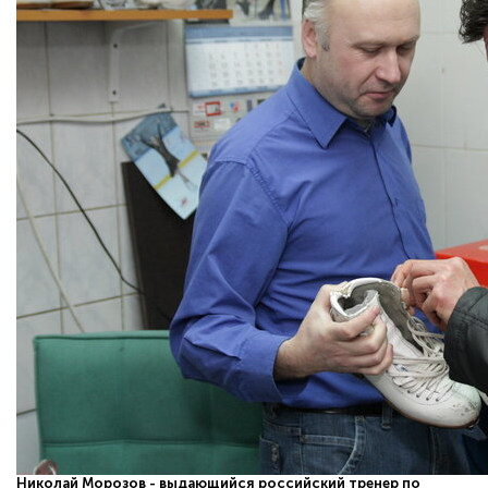
Николай Морозов - выдающийся российский тренер по