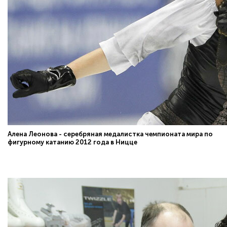
Алена Леонова - серебряная медалистка чемпионата мира по
фигурному катанию 2012 года в Ницце