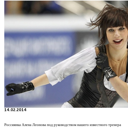
14.02.2014
Россиянка Алена Леонова под руководством нашего известного тренера