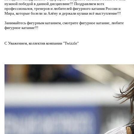
нужной победой в данной дисциплине!!! Поздравляем всех
профессионалов, тренеров и любителей фигурного катания России и
Мира, которые болели за Алёну и держали кулаки всё выступление!!!
Занимайтесь фигурным катанием, смотрите фигурное катание, любите
фигурное катание!!!
С Уважением, коллектив компании "Twizzle"