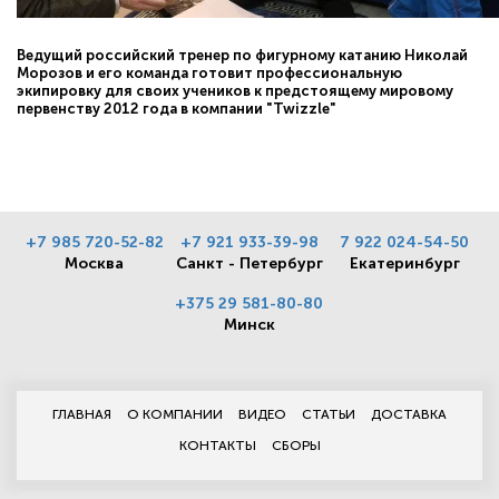
Ведущий российский тренер по фигурному катанию Николай
Морозов и его команда готовит профессиональную
экипировку для своих учеников к предстоящему мировому
первенству 2012 года в компании "Twizzle"
+7 985 720-52-82
+7 921 933-39-98
7 922 024-54-50
Москва
Санкт - Петербург
Екатеринбург
+375 29 581-80-80
Минск
ГЛАВНАЯ
О КОМПАНИИ
ВИДЕО
СТАТЬИ
ДОСТАВКА
КОНТАКТЫ
СБОРЫ