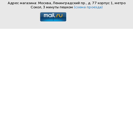
Адрес магазина: Москва, Ленинградский пр., д. 77 корпус 1, метро
Сокол, 3 минуты пешком
(схема проезда)