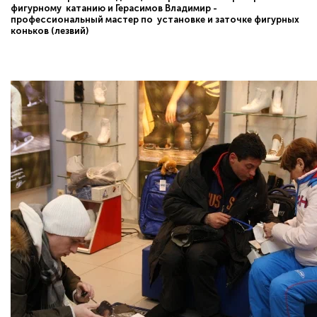
фигурному катанию и Герасимов Владимир -
профессиональный мастер по установке и заточке фигурных
коньков (лезвий)