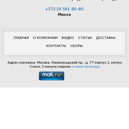
+375 29 581-80-80
Минск
ГЛАВНАЯ
О КОМПАНИИ
ВИДЕО
СТАТЬИ
ДОСТАВКА
КОНТАКТЫ
СБОРЫ
Адрес магазина: Москва, Ленинградский пр., д. 77 корпус 1, метро
Сокол, 3 минуты пешком
(схема проезда)