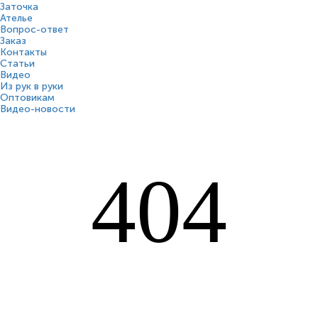
Заточка
Ателье
Вопрос-ответ
Заказ
Контакты
Статьи
Видео
Из рук в руки
Оптовикам
Видео-новости
404