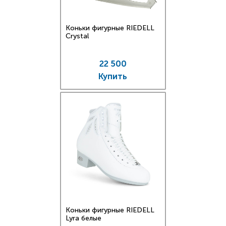
Коньки фигурные RIEDELL
Crystal
22 500
Купить
Коньки фигурные RIEDELL
Lyra белые