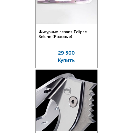
Фигурные лезвия Eclipse
Selene (Розовые)
29 500
Купить