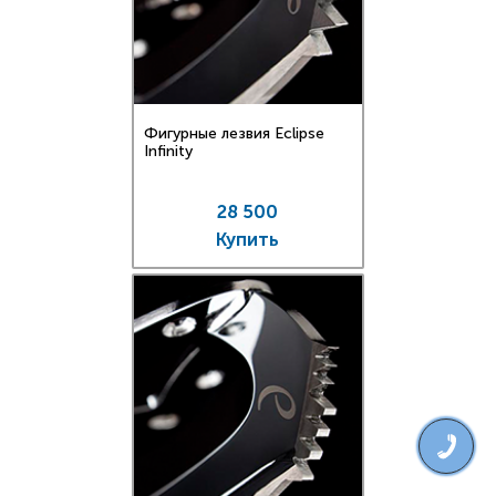
Фигурные лезвия Eclipse
Infinity
28 500
Купить