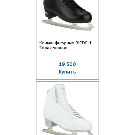
Коньки фигурные RIEDELL
Topaz черные
19 500
Купить