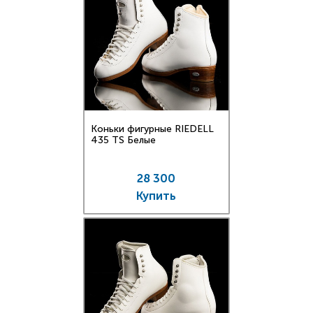
Коньки фигурные RIEDELL
435 TS Белые
28 300
Купить