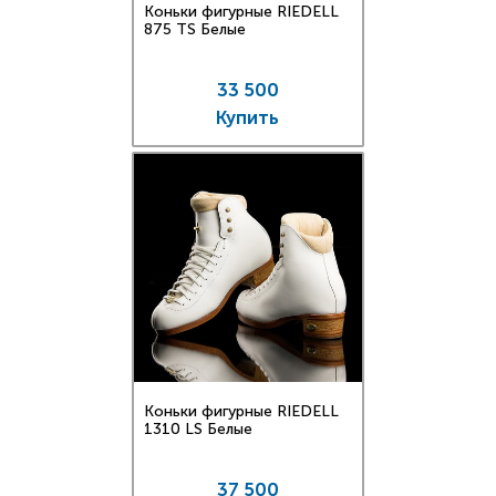
Коньки фигурные RIEDELL
875 TS Белые
33 500
Купить
Коньки фигурные RIEDELL
1310 LS Белые
37 500