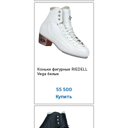
Коньки фигурные RIEDELL
Vega белые
55 500
Купить