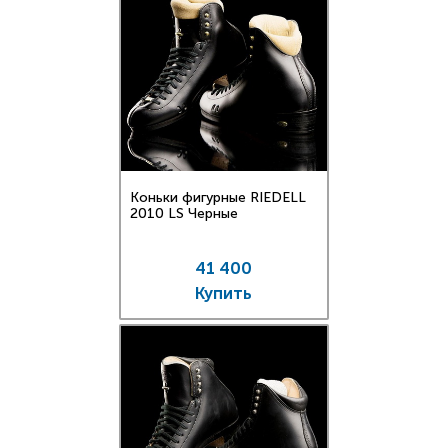
Коньки фигурные RIEDELL
2010 LS Черные
41 400
Купить