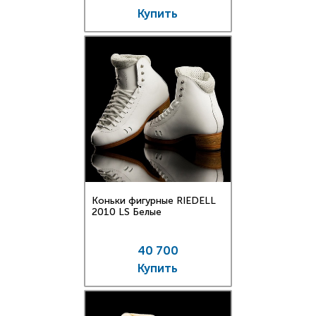
Купить
Коньки фигурные RIEDELL
2010 LS Белые
40 700
Купить