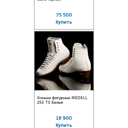
75 500
Купить
Коньки фигурные RIEDELL
255 TS Белые
18 900
Купить