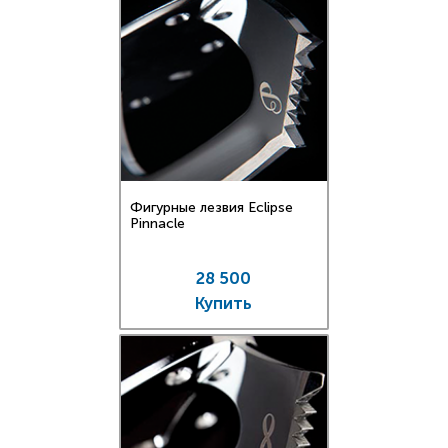
Фигурные лезвия Eclipse
Pinnacle
28 500
Купить