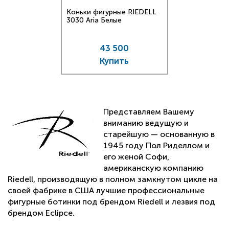
Коньки фигурные RIEDELL
3030 Aria Белые
43 500
Купить
Представляем Вашему
вниманию ведущую и
старейшую — основанную в
1945 году Пол Риделлом и
его женой Софи,
американскую компанию
Riedell, производящую в полном замкнутом цикле на
своей фабрике в США лучшие профессиональные
фигурные ботинки под брендом Riedell и лезвия под
брендом Eclipce.