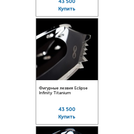
43 500
Купить
Фигурные лезвия Eclipse
Infinity Titanium
43 500
Купить