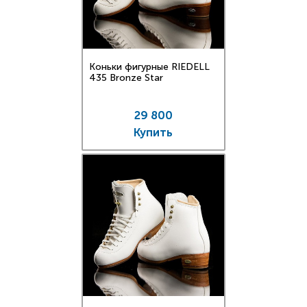
Коньки фигурные RIEDELL
435 Bronze Star
29 800
Купить