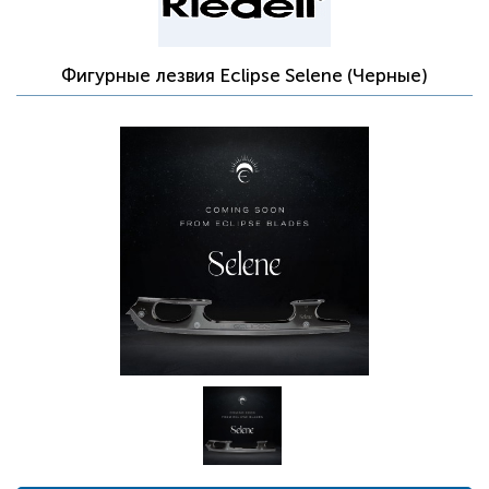
Фигурные лезвия Eclipse Selene (Черные)