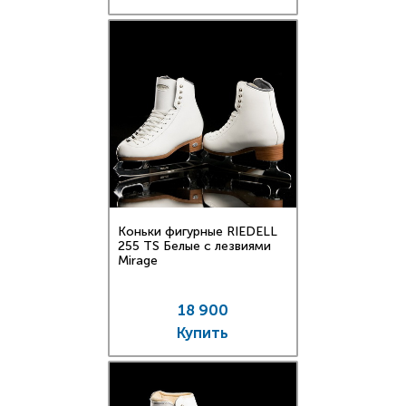
Коньки фигурные RIEDELL
255 TS Белые с лезвиями
Mirage
18 900
Купить