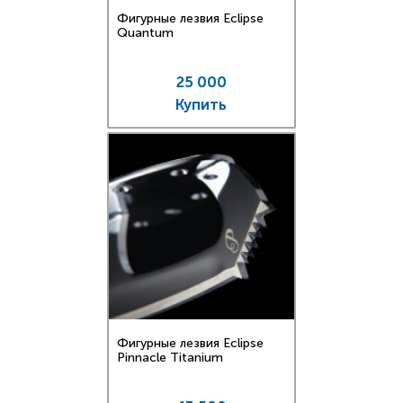
Фигурные лезвия Eclipse
Quantum
25 000
Купить
Фигурные лезвия Eclipse
Pinnacle Titanium