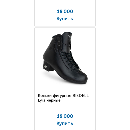
18 000
Купить
Коньки фигурные RIEDELL
Lyra черные
18 000
Купить