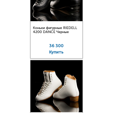
Коньки фигурные RIEDELL
4200 DANCE Черные
36 300
Купить