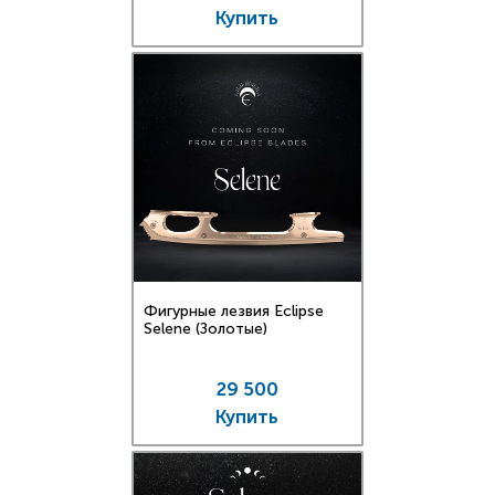
Купить
Фигурные лезвия Eclipse
Selene (Золотые)
29 500
Купить