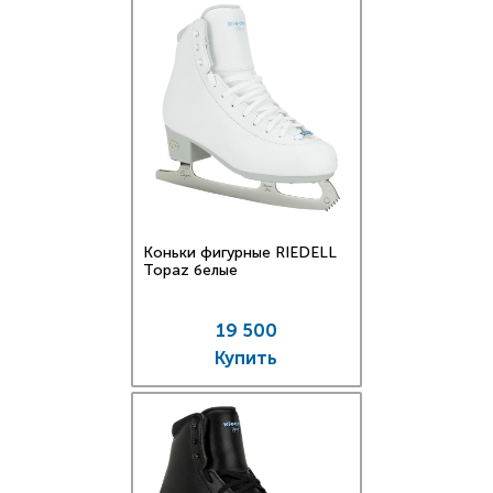
Коньки фигурные RIEDELL
Topaz белые
19 500
Купить