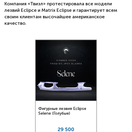
Компания «Твизл» протестировала все модели
лезвий Eclipce и Matrix Eclipse и гарантирует всем
своим клиентам высочайшее американское
качество.
Фигурные лезвия Eclipse
Selene (Голубые)
29 500