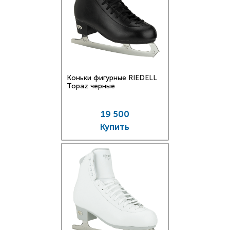
Коньки фигурные RIEDELL
Topaz черные
19 500
Купить