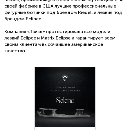
своей фабрике в США лучшие профессиональные
фигурные ботинки под брендом Riedell и лезвия под
брендом Eclipce.
Компания «Твизл» протестировала все модели
лезвий Eclipce и Matrix Eclipse и гарантирует всем
своим клиентам высочайшее американское
качество.