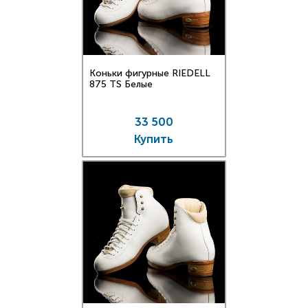
Коньки фигурные RIEDELL
875 TS Белые
33 500
Купить