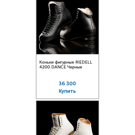
Коньки фигурные RIEDELL
4200 DANCE Черные
36 300
Купить