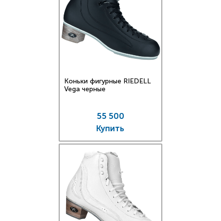
Коньки фигурные RIEDELL
Vega черные
55 500
Купить