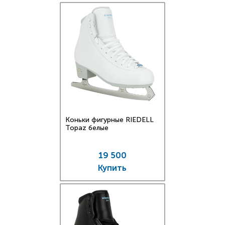
Коньки фигурные RIEDELL
Topaz белые
19 500
Купить