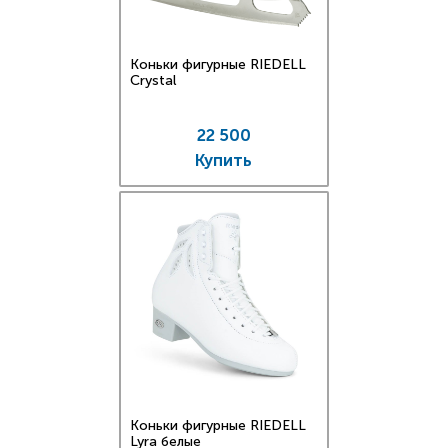
Коньки фигурные RIEDELL
Crystal
22 500
Купить
Коньки фигурные RIEDELL
Lyra белые