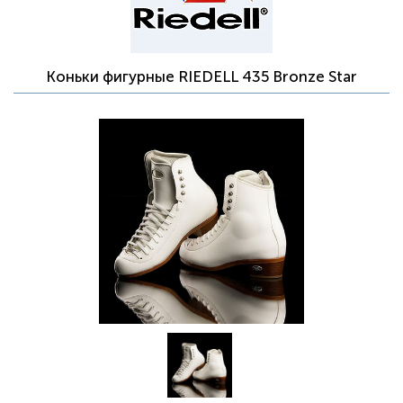
Коньки фигурные RIEDELL 435 Bronze Star