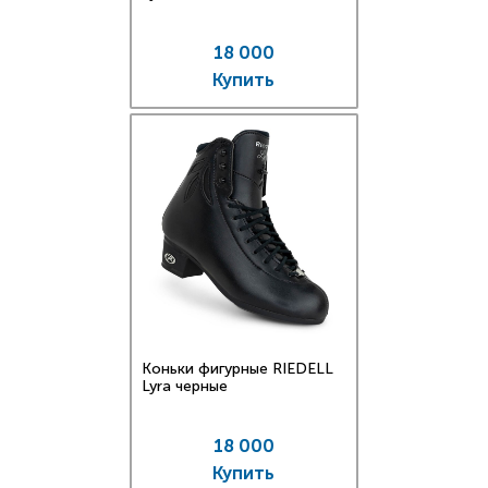
18 000
Купить
Коньки фигурные RIEDELL
Lyra черные
18 000
Купить