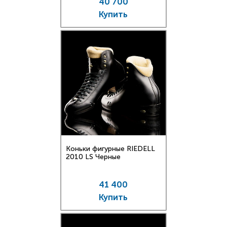
40 700
Купить
Коньки фигурные RIEDELL
2010 LS Черные
41 400
Купить