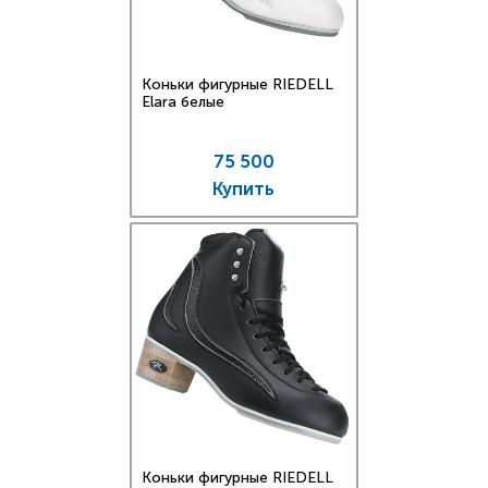
Коньки фигурные RIEDELL
Elara белые
75 500
Купить
Коньки фигурные RIEDELL