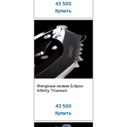
43 500
Купить
Фигурные лезвия Eclipse
Infinity Titanium
43 500
Купить