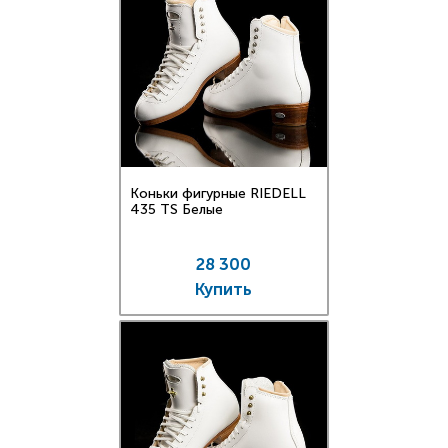
Коньки фигурные RIEDELL
435 TS Белые
28 300
Купить