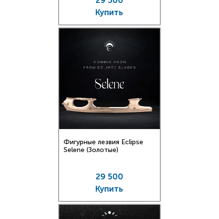
29 500
Купить
Фигурные лезвия Eclipse
Selene (Золотые)
29 500
Купить