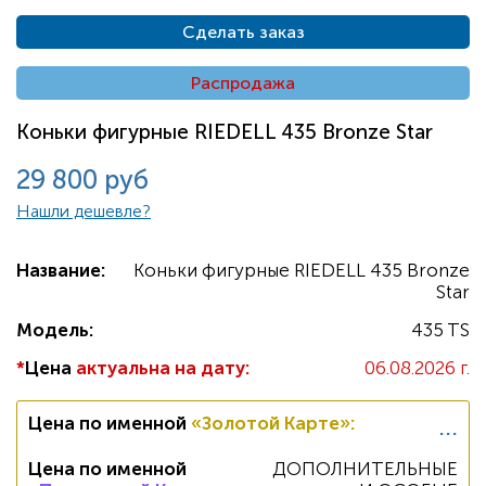
Сделать заказ
Распродажа
Коньки фигурные RIEDELL 435 Bronze Star
29 800 руб
Нашли дешевле?
Название:
Коньки фигурные RIEDELL 435 Bronze
Star
Модель:
435 TS
*
Цена
актуальна на дату:
06.08.2026 г.
...
Цена по именной
«Золотой Карте»
:
Цена по именной
ДОПОЛНИТЕЛЬНЫЕ