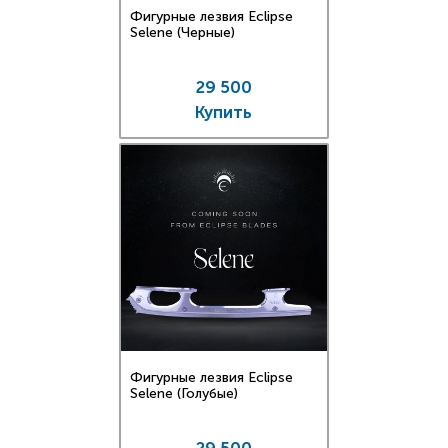
Фигурные лезвия Eclipse
Selene (Черные)
29 500
Купить
Фигурные лезвия Eclipse
Selene (Голубые)