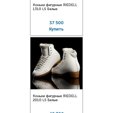
Коньки фигурные RIEDELL
1310 LS Белые
37 500
Купить
Коньки фигурные RIEDELL
2010 LS Белые