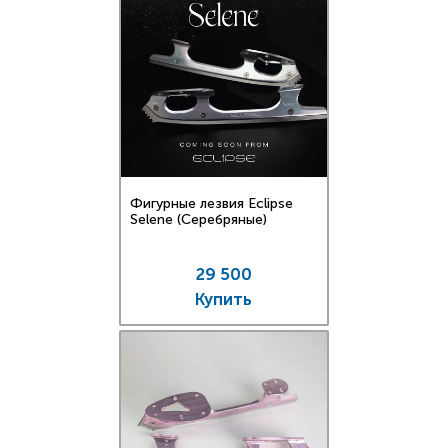
Фигурные лезвия Eclipse
Selene (Серебряные)
29 500
Купить