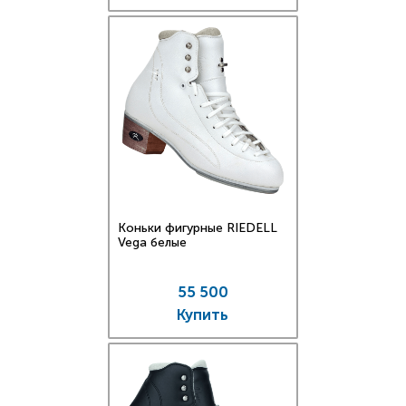
Коньки фигурные RIEDELL
Vega белые
55 500
Купить