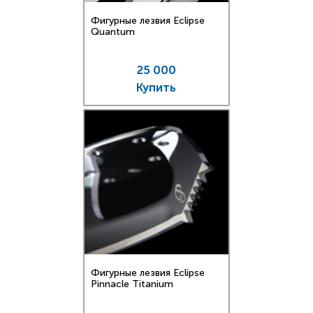
Фигурные лезвия Eclipse
Quantum
25 000
Купить
Фигурные лезвия Eclipse
Pinnacle Titanium