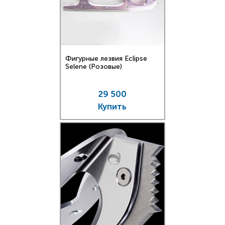
Фигурные лезвия Eclipse
Selene (Розовые)
29 500
Купить