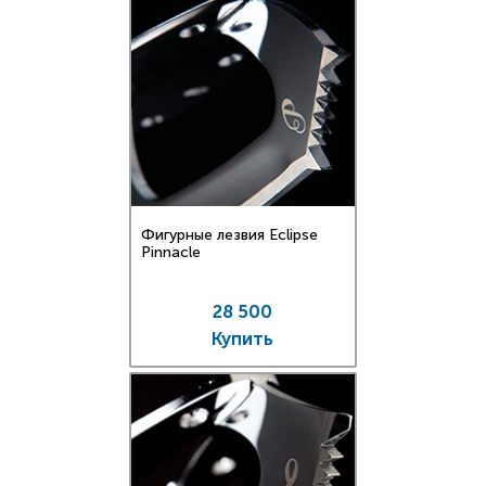
Фигурные лезвия Eclipse
Pinnacle
28 500
Купить