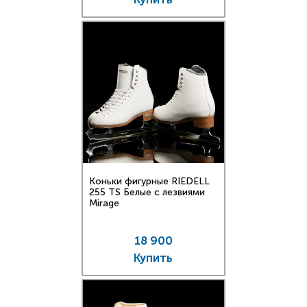
Коньки фигурные RIEDELL
255 TS Белые с лезвиями
Mirage
18 900
Купить