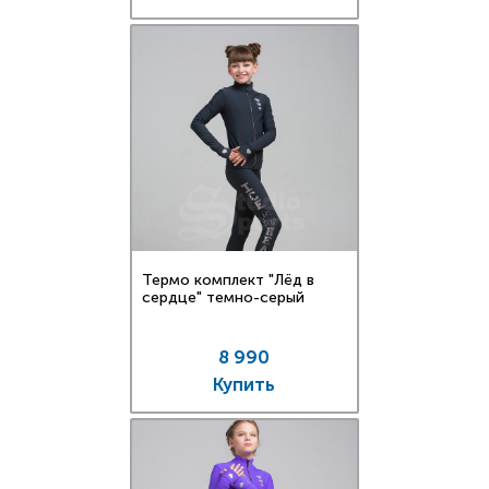
Термо комплект "Лёд в
сердце" темно-серый
8 990
Купить