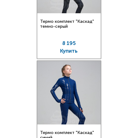
Термо комплект "Каскад"
темно-серый
8 195
Купить
Термо комплект "Каскад"
синий