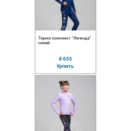
Термо комплект "Легенда"
синий
8 635
Купить