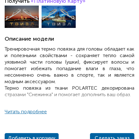
Получить
«Платиновую Карту»
Описание модели
Тренировочная термо повязка для головы обладает как
и полезными свойствами - сохраняет тепло самой
уязвимой части головы (ушки), фиксирует волосы и
помогает избежать попадание влаги в глаза, что
несомненно очень важно в спорте, так и является
модным аксессуаром.
Термо повязка из ткани POLARTEC декорирована
стразами "Снежинка" и помогает дополнить ваш образ.
Читать подробнее
Добавить в корзину
Сделать заказ