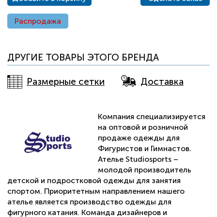
Распродажа
ДРУГИЕ ТОВАРЫ ЭТОГО БРЕНДА
Размерные сетки
Доставка
Компания специализируется
на оптовой и розничной
продаже одежды для
Фигуристов и Гимнастов.
Ателье Studiosports –
молодой производитель
детской и подростковой одежды для занятия
спортом. Приоритетным направлением нашего
ателье является производство одежды для
фигурного катания. Команда дизайнеров и