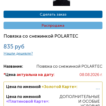
Сделать заказ
Распродажа
Повязка со снежинкой POLARTEC
835 руб
Нашли дешевле?
Название:
Повязка со снежинкой POLARTEC
*
Цена
актуальна на дату:
08.08.2026 г.
...
Цена по именной
«Золотой Карте»
:
Цена по именной
ДОПОЛНИТЕЛЬНЫЕ
«Платиновой Карте»
:
И ОСОБЫЕ