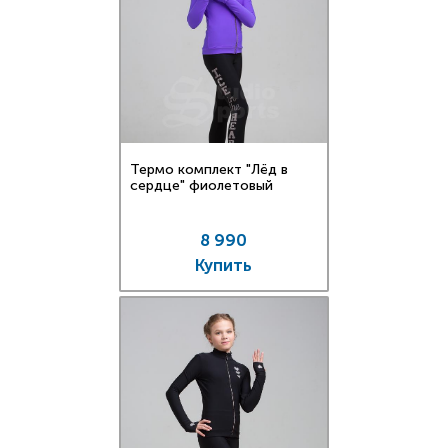
Термо комплект "Лёд в
сердце" фиолетовый
8 990
Купить