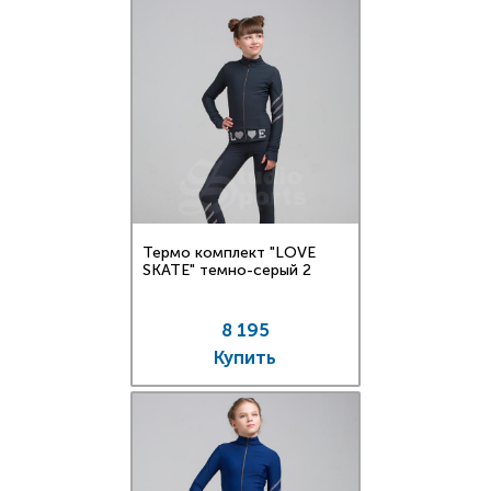
Термо комплект "LOVE
SKATE" темно-серый 2
8 195
Купить