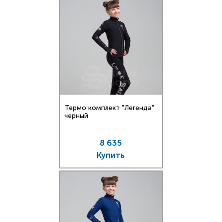
Термо комплект "Легенда"
черный
8 635
Купить