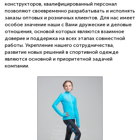
конструкторов, квалифицированный персонал
позволяют своевременно разрабатывать и исполнять
заказы оптовых и розничных клиентов. Для нас имеет
особое значение наши с Вами дружеские и деловые
отношения, основой которых являются взаимное
доверие и поддержка на всех этапах совместной
работы. Укрепление нашего сотрудничества,
развитие новых решений в спортивной одежде
являются основной и приоритетной задачей
компании.