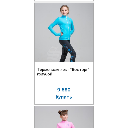
Термо комплект "Восторг"
голубой
9 680
Купить