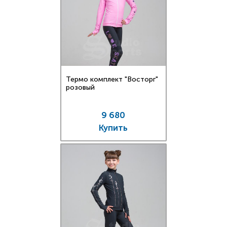
Термо комплект "Восторг"
розовый
9 680
Купить