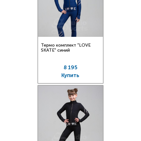
Термо комплект "LOVE
SKATE" синий
8 195
Купить