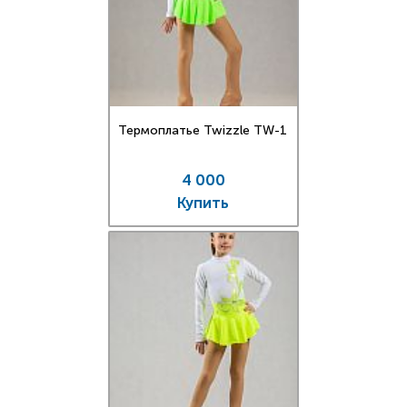
Термоплатье Twizzle TW-1
4 000
Купить