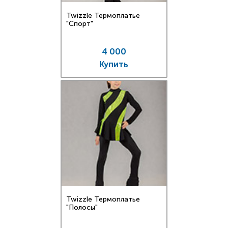
Twizzle Термоплатье
"Спорт"
4 000
Купить
Twizzle Термоплатье
"Полосы"