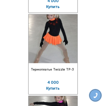
4 000
Купить
Термоплатье Twizzle TP-3
4 000
Купить