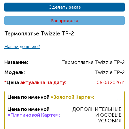
Сделать заказ
Распродажа
Термоплатье Twizzle TP-2
Нашли дешевле?
Название:
Термоплатье Twizzle TP-2
Модель:
Twizzle TP-2
*
Цена
актуальна на дату:
08.08.2026 г.
...
Цена по именной
«Золотой Карте»
:
Цена по именной
ДОПОЛНИТЕЛЬНЫЕ
«Платиновой Карте»
:
И ОСОБЫЕ
УСЛОВИЯ