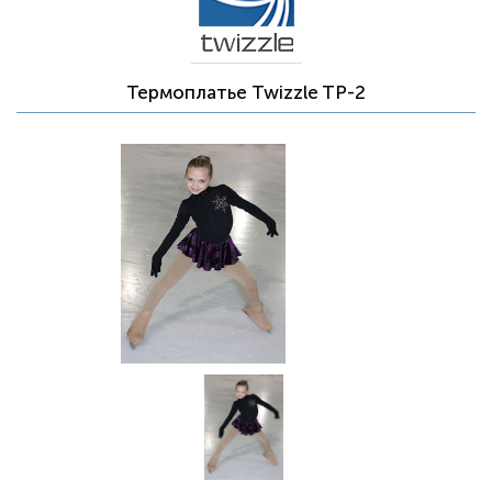
Термоплатье Twizzle TP-2