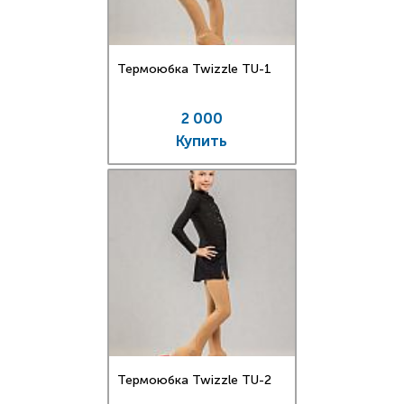
Термоюбка Twizzle TU-1
2 000
Купить
Термоюбка Twizzle TU-2