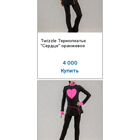
Twizzle Термоплатье
"Сердце" оранжевое
4 000
Купить