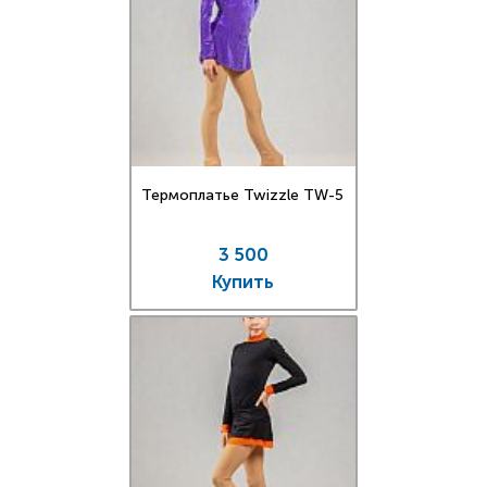
Термоплатье Twizzle TW-5
3 500
Купить