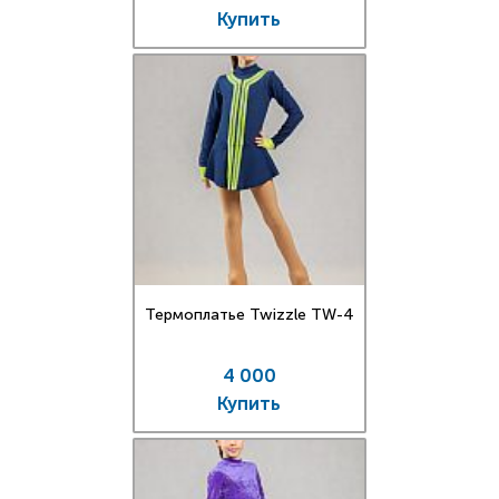
Купить
Термоплатье Twizzle TW-4
4 000
Купить