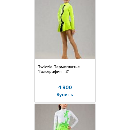
Twizzle Термоплатье
"Голография - 2"
4 900
Купить