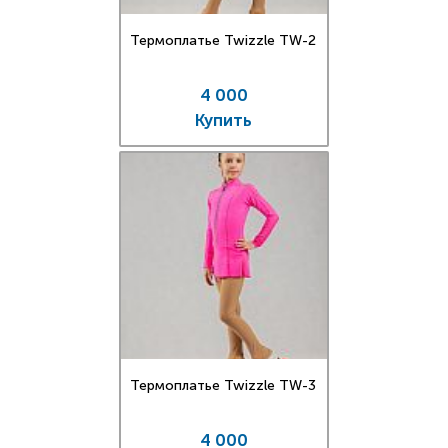
Термоплатье Twizzle TW-2
4 000
Купить
Термоплатье Twizzle TW-3
4 000