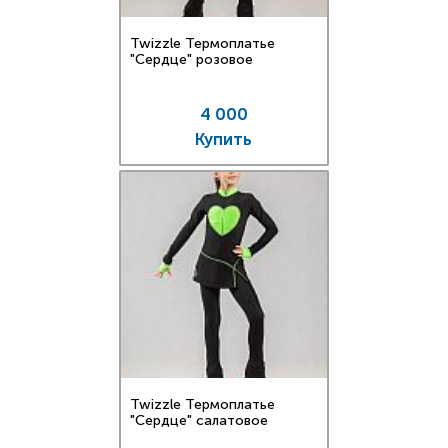
Twizzle Термоплатье
"Сердце" розовое
4 000
Купить
Twizzle Термоплатье
"Сердце" салатовое