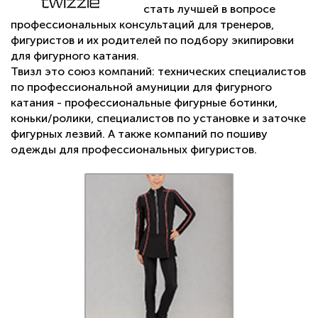
стать лучшей в вопросе
профессиональных консультаций для тренеров,
фигуристов и их родителей по подбору экипировки
для фигурного катания.
Твизл это союз компаний: технических специалистов
по профессиональной амуниции для фигурного
катания - профессиональные фигурные ботинки,
коньки/ролики, специалистов по установке и заточке
фигурных лезвий. А также компаний по пошиву
одежды для профессиональных фигуристов.