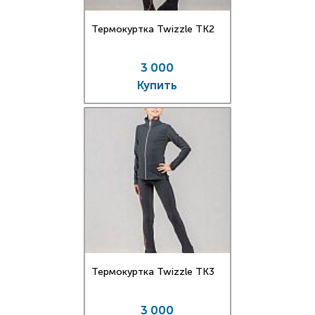
Термокуртка Twizzle TK2
3 000
Купить
Термокуртка Twizzle TK3
3 000