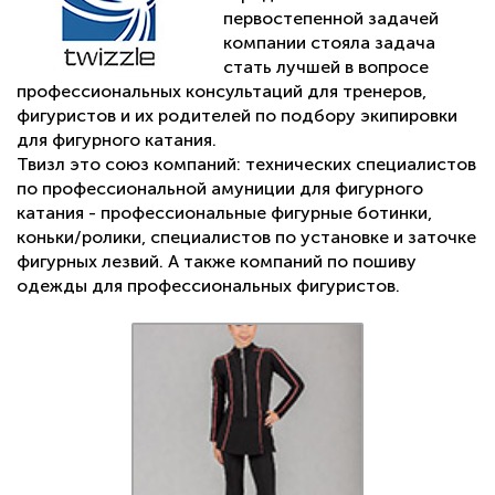
первостепенной задачей
компании стояла задача
стать лучшей в вопросе
профессиональных консультаций для тренеров,
фигуристов и их родителей по подбору экипировки
для фигурного катания.
Твизл это союз компаний: технических специалистов
по профессиональной амуниции для фигурного
катания - профессиональные фигурные ботинки,
коньки/ролики, специалистов по установке и заточке
фигурных лезвий. А также компаний по пошиву
одежды для профессиональных фигуристов.