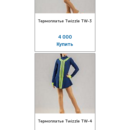
Термоплатье Twizzle TW-3
4 000
Купить
Термоплатье Twizzle TW-4