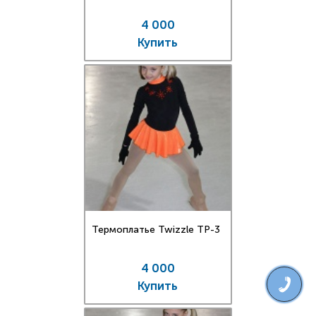
4 000
Купить
Термоплатье Twizzle TP-3
4 000
Купить