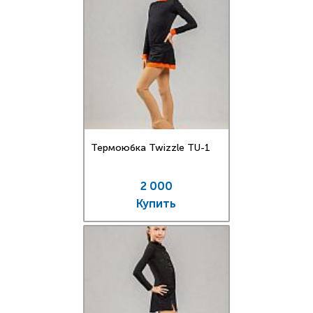
Термоюбка Twizzle TU-1
2 000
Купить