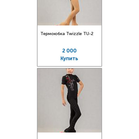
Термоюбка Twizzle TU-2
2 000
Купить