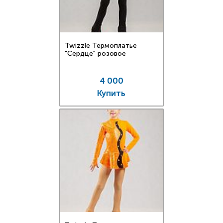
Twizzle Термоплатье
"Сердце" розовое
4 000
Купить