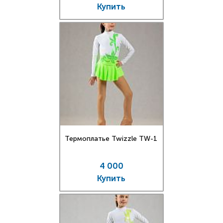
Купить
Термоплатье Twizzle TW-1
4 000
Купить