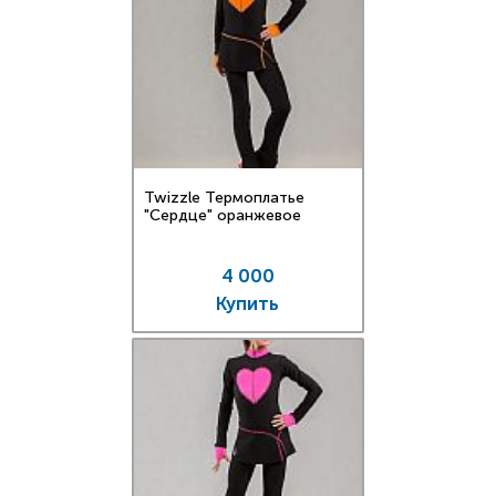
Twizzle Термоплатье
"Сердце" оранжевое
4 000
Купить