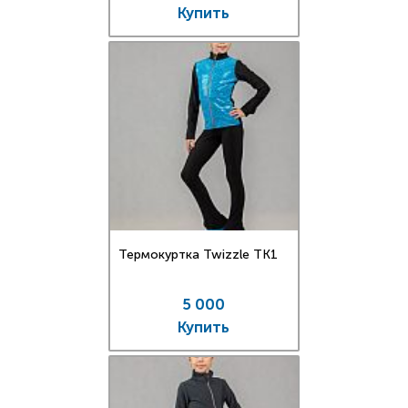
Купить
Термокуртка Twizzle TK1
5 000
Купить