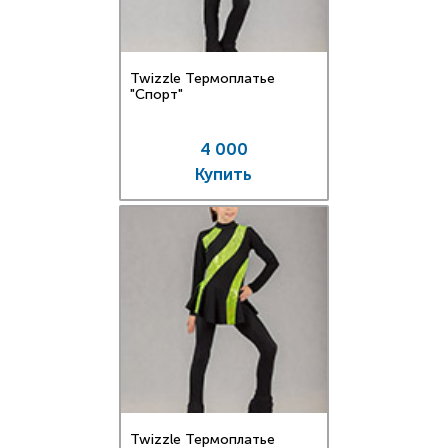
Twizzle Термоплатье
"Спорт"
4 000
Купить
Twizzle Термоплатье