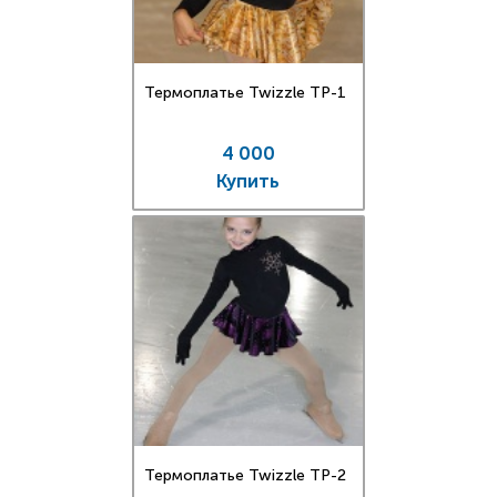
Термоплатье Twizzle TP-1
4 000
Купить
Термоплатье Twizzle TP-2