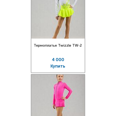
Термоплатье Twizzle TW-2
4 000
Купить