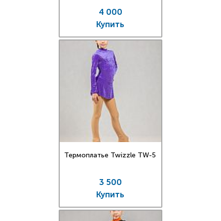
4 000
Купить
Термоплатье Twizzle TW-5
3 500
Купить