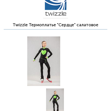
Twizzle Термоплатье "Сердце" салатовое