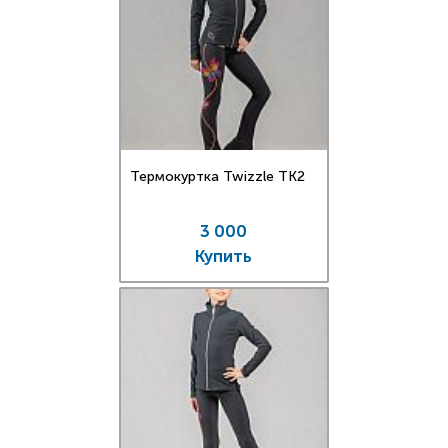
Термокуртка Twizzle TK2
3 000
Купить