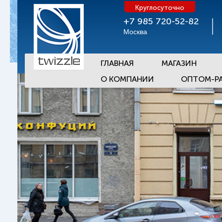
Круглосуточно
+7 985 720-52-82
Москва
ГЛАВНАЯ
МАГАЗИН
О КОМПАНИИ
ОПТОМ-Р