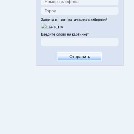
Защита от автоматических сообщений
Введите слово на картинке
*