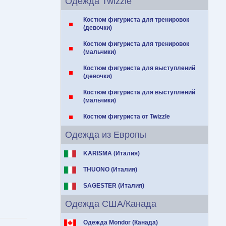
Одежда Twizzle
Костюм фигуриста для тренировок
(девочки)
Костюм фигуриста для тренировок
(мальчики)
Костюм фигуриста для выступлений
(девочки)
Костюм фигуриста для выступлений
(мальчики)
Костюм фигуриста от Twizzle
Одежда из Европы
KARISMA (Италия)
THUONO (Италия)
SAGESTER (Италия)
Одежда США/Канада
Одежда Mondor (Канада)