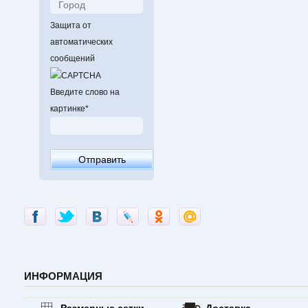
Защита от
автоматических
сообщений
Введите слово на
картинке
*
ИНФОРМАЦИЯ
Размерные сетки
Доставка