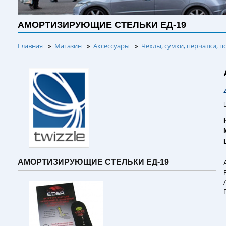
АМОРТИЗИРУЮЩИЕ СТЕЛЬКИ ЕД-19
Главная
Магазин
Аксессуары
Чехлы, сумки, перчатки, п
»
»
»
АМОРТИЗИРУЮЩИЕ СТЕЛЬКИ ЕД-19