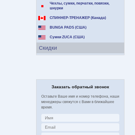
Чехлы, сумки, перчатки, повязки,
шнурки
СПИННЕР-ТРЕНАЖЕР (Канада)
BUNGA PADS (США)
Сумки ZUCA (США)
Скидки
Заказать обратный звонок
Оставьте Ваше имя и номер телефона, наши
менеджеры свяжутся с Вами в ближайшее
время.