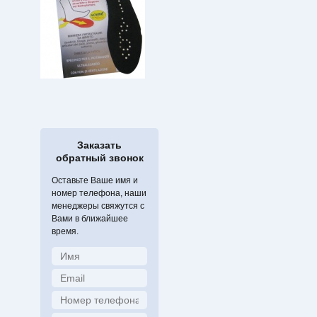
Заказать
обратный звонок
Оставьте Ваше имя и
номер телефона, наши
менеджеры свяжутся с
Вами в ближайшее
время.