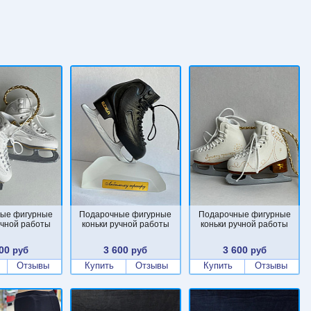
ые фигурные
Подарочные фигурные
Подарочные фигурные
учной работы
коньки ручной работы
коньки ручной работы
00
3 600
3 600
руб
руб
руб
Отзывы
Купить
Отзывы
Купить
Отзывы