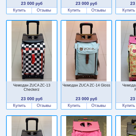
23 000
23 000
23
руб
руб
Купить
Отзывы
Купить
Отзывы
Купить
Чемодан ZUCA ZC-13
Чемодан ZUCA ZC-14 Gloss
Чемода
Checkerz
23 000
23 000
23
руб
руб
Купить
Отзывы
Купить
Отзывы
Купить