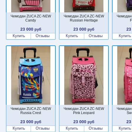
Чемодан ZUCA ZC-NEW
Чемодан ZUCA ZC-NEW
Чемодан
Candy
Russian Heritage
F
23 000
23 000
23
руб
руб
Купить
Отзывы
Купить
Отзывы
Купить
Чемодан ZUCA ZC-NEW
Чемодан ZUCA ZC-NEW
Чемодан
Russia Crest
Pink Leopard
Sw
23 000
23 000
23
руб
руб
Купить
Отзывы
Купить
Отзывы
Купить