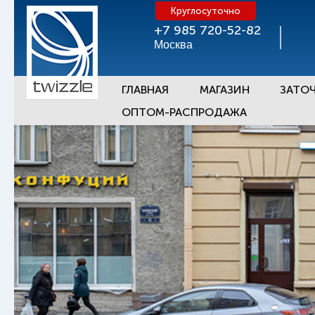
Круглосуточно
+7 985 720-52-82
Москва
ГЛАВНАЯ
МАГАЗИН
ЗАТО
ОПТОМ-РАСПРОДАЖА