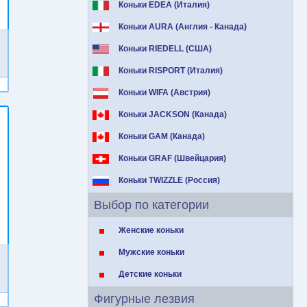
Коньки EDEA (Италия)
Коньки AURA (Англия - Канада)
Коньки RIEDELL (США)
Коньки RISPORT (Италия)
Коньки WIFA (Австрия)
Коньки JACKSON (Канада)
Коньки GAM (Канада)
Коньки GRAF (Швейцария)
Коньки TWIZZLE (Россия)
Выбор по категории
Женские коньки
Мужские коньки
Детские коньки
Фигурные лезвия