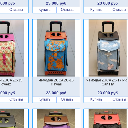
 000
23 000
23 000
руб
руб
руб
Отзывы
Купить
Отзывы
Купить
Отзывы
н ZUCA ZC-15
Чемодан ZUCA ZC-16
Чемодан ZUCA ZC-17 Pig
Flowerz
Hawaii
Can Fly
 000
23 000
23 000
руб
руб
руб
Отзывы
Купить
Отзывы
Купить
Отзывы