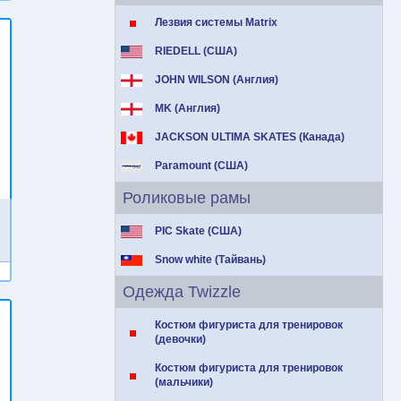
Лезвия системы Matrix
RIEDELL (США)
JOHN WILSON (Англия)
MK (Англия)
JACKSON ULTIMA SKATES (Канада)
Paramount (США)
Роликовые рамы
PIC Skate (США)
Snow white (Тайвань)
Одежда Twizzle
Костюм фигуриста для тренировок
(девочки)
Костюм фигуриста для тренировок
(мальчики)