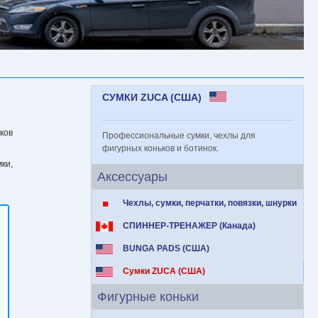
СУМКИ ZUCA (США)
ков
Профессиональные сумки, чехлы для
фигурных коньков и ботинок.
ки,
Аксессуары
Чехлы, сумки, перчатки, повязки, шнурки
СПИННЕР-ТРЕНАЖЕР (Канада)
BUNGA PADS (США)
Сумки ZUCA (США)
Фигурные коньки