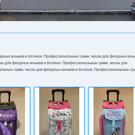
рных коньков и ботинок. Профессиональные сумки, чехлы для фигурных конь
лы для фигурных коньков и ботинок. Профессиональные сумки, чехлы для
альные сумки, чехлы для фигурных коньков и ботинок. Профессиональные сум