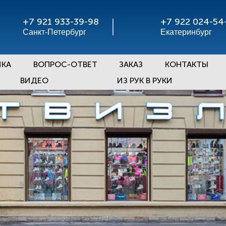
+7 921 933-39-98
+7 922 024-54
Санкт-Петербург
Екатеринбург
ЧКА
ВОПРОС-ОТВЕТ
ЗАКАЗ
КОНТАКТЫ
ВИДЕО
ИЗ РУК В РУКИ