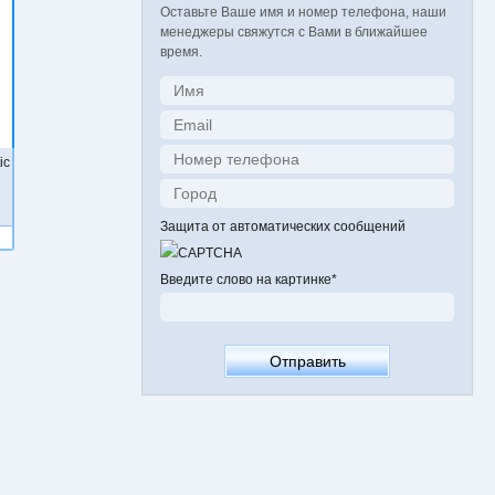
Оставьте Ваше имя и номер телефона, наши
менеджеры свяжутся с Вами в ближайшее
время.
ic
Защита от автоматических сообщений
Введите слово на картинке
*