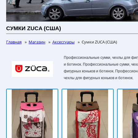
СУМКИ ZUCA (США)
Главная
Магазин
Аксессуары
Сумки ZUCA (США)
»
»
»
Профессиональные сумки, чехлы для фигу
и ботинок. Профессиональные сумки, чех
фигурных коньков и ботинок. Профессион
чехлы для фигурных коньков и ботинок.