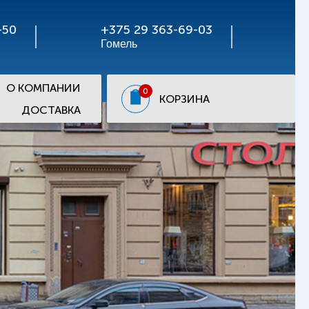
-50
+375 29 363-69-03
Гомель
О КОМПАНИИ
0
КОРЗИНА
ДОСТАВКА