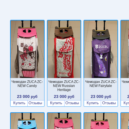
Чемодан ZUCA ZC-
Чемодан ZUCA ZC-
Чемодан ZUCA ZC-
Чем
NEW Candy
NEW Russian
NEW Fairytale
Heritage
23 000
23 000
23 000
руб
руб
руб
Купить
Отзывы
Купить
Отзывы
Купить
Отзывы
Ку