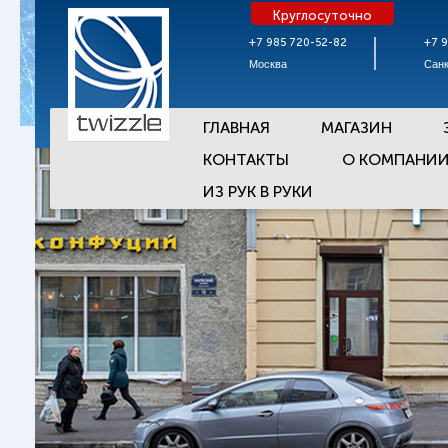
Круглосуточно
+7 985 720-52-82
+7 
Москва
Санк
ГЛАВНАЯ
МАГАЗИН
КОНТАКТЫ
О КОМПАНИ
ИЗ РУК В РУКИ