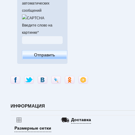
автоматических
сообщений
Введите слово на
картинке
*
ИНФОРМАЦИЯ
Доставка
Размерные сетки