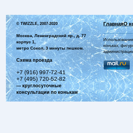
Главная
О к
© TWIZZLE, 2007-2020
Москва, Ленинградский пр., д. 77
Использование
корпус 1,
коньках, фигур
метро Сокол, 3 минуты пешком.
администрации
Схема проезда
+7 (916) 997-72-41
+7 (495) 720-52-82
— круглосуточные
консультации по конькам