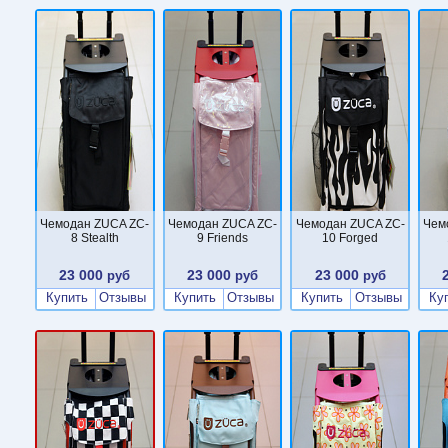
Чемодан ZUCA ZC-
Чемодан ZUCA ZC-
Чемодан ZUCA ZC-
Чем
8 Stealth
9 Friends
10 Forged
23 000
23 000
23 000
руб
руб
руб
Купить
Отзывы
Купить
Отзывы
Купить
Отзывы
Ку