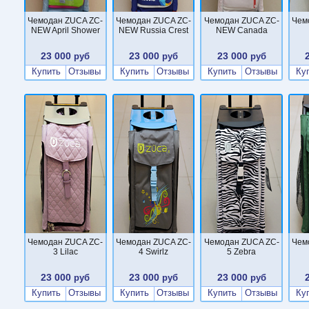
Чемодан ZUCA ZC-
Чемодан ZUCA ZC-
Чемодан ZUCA ZC-
Чем
NEW April Shower
NEW Russia Crest
NEW Canada
23 000
23 000
23 000
руб
руб
руб
Купить
Отзывы
Купить
Отзывы
Купить
Отзывы
Ку
Чемодан ZUCA ZC-
Чемодан ZUCA ZC-
Чемодан ZUCA ZC-
Чем
3 Lilac
4 Swirlz
5 Zebra
23 000
23 000
23 000
руб
руб
руб
Купить
Отзывы
Купить
Отзывы
Купить
Отзывы
Ку