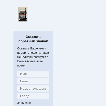
Заказать
обратный звонок
Оставьте Ваше имя и
номер телефона, наши
менеджеры свяжутся с
Вами в ближайшее
время.
Защита от