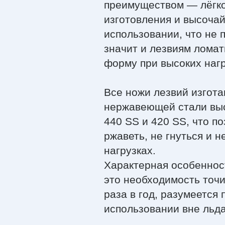
преимуществом — лёгко
изготовления и высоча
использовании, что не 
значит и лезвиям ломат
форму при высоких нагр
Все ножи лезвий изгота
нержавеющей стали вы
440 SS и 420 SS, что п
ржаветь, не гнуться и 
нагрузках.
Характерная особеннос
это необходимость точи
раза в год, разумеется 
использовании вне льда