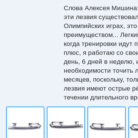
Слова Алексея Мишина:
эти лезвия существовал
Олимпийских играх, эт
преимуществом... Легки
когда тренировки идут п
плюс, я работаю со сво
день, 6 дней в неделю, 
необходимости точить л
месяцев, поскольку, то
лезвия имеют острые рё
течении длительного в