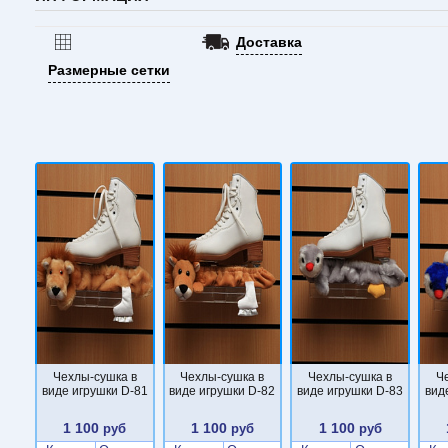
Доставка
Размерные сетки
Чехлы-сушка в
Чехлы-сушка в
Чехлы-сушка в
Ч
виде игрушки D-81
виде игрушки D-82
виде игрушки D-83
вид
1 100
1 100
1 100
руб
руб
руб