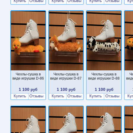
Купить
Отзывы
Купить
Отзывы
Купить
Отзывы
Ку
Чехлы-сушка в
Чехлы-сушка в
Чехлы-сушка в
Ч
виде игрушки D-86
виде игрушки D-87
виде игрушки D-88
вид
1 100
1 100
1 100
руб
руб
руб
Купить
Отзывы
Купить
Отзывы
Купить
Отзывы
Ку