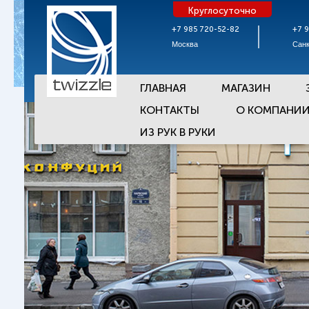
Круглосуточно
+7 985 720-52-82
+7 
Москва
Санк
ГЛАВНАЯ
МАГАЗИН
КОНТАКТЫ
О КОМПАНИ
ИЗ РУК В РУКИ