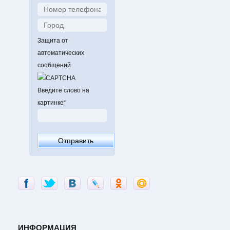
Защита от
автоматических
сообщений
Введите слово на
картинке
*
ИНФОРМАЦИЯ