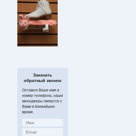
Заказать
обратный звонок
Оставьте Ваше имя и
номер телефона, наши
менеджеры свяжутся с
Вами в ближайшее
время.