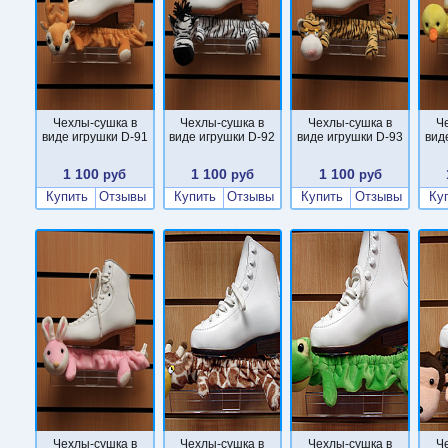
Чехлы-сушка в
Чехлы-сушка в
Чехлы-сушка в
Ч
виде игрушки D-91
виде игрушки D-92
виде игрушки D-93
вид
1 100
1 100
1 100
руб
руб
руб
Купить
Отзывы
Купить
Отзывы
Купить
Отзывы
Ку
Чехлы-сушка в
Чехлы-сушка в
Чехлы-сушка в
Ч