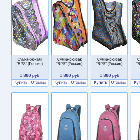
Сумка-рюкзак
Сумка-рюкзак
Сумка-рюкзак
С
"RPS" (Россия)
"RPS" (Россия)
"RPS" (Россия)
"R
1 800
1 800
1 800
руб
руб
руб
Купить
Отзывы
Купить
Отзывы
Купить
Отзывы
Ку