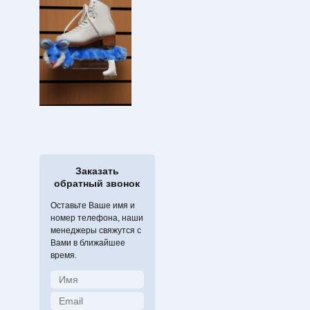
Заказать
обратный звонок
Оставьте Ваше имя и
номер телефона, наши
менеджеры свяжутся с
Вами в ближайшее
время.