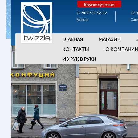
Круглосуточно
+7 985 720-52-82
+7 
Москва
Санк
ГЛАВНАЯ
МАГАЗИН
КОНТАКТЫ
О КОМПАНИ
ИЗ РУК В РУКИ