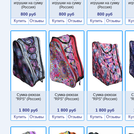
игрушки на сумку
игрушки на сумку
игрушки на сумку
игр
(Россия)
(Россия)
(Россия)
800
800
800
руб
руб
руб
Купить
Отзывы
Купить
Отзывы
Купить
Отзывы
Ку
Сумка-рюкзак
Сумка-рюкзак
Сумка-рюкзак
С
"RPS" (Россия)
"RPS" (Россия)
"RPS" (Россия)
"R
1 800
1 800
1 800
руб
руб
руб
Купить
Отзывы
Купить
Отзывы
Купить
Отзывы
Ку