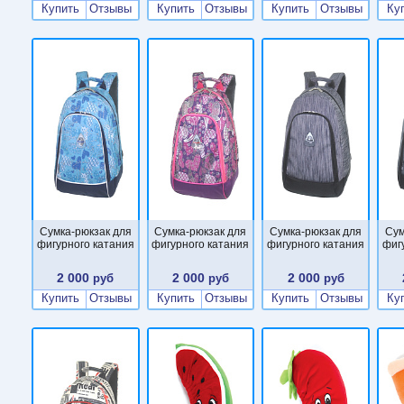
Купить
Отзывы
Купить
Отзывы
Купить
Отзывы
Ку
Сумка-рюкзак для
Сумка-рюкзак для
Сумка-рюкзак для
Сум
фигурного катания
фигурного катания
фигурного катания
фиг
2 000
2 000
2 000
руб
руб
руб
Купить
Отзывы
Купить
Отзывы
Купить
Отзывы
Ку