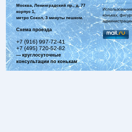
Москва, Ленинградский пр., д. 77
Использование
корпус 1,
коньках, фигур
метро Сокол, 3 минуты пешком.
администрации
Схема проезда
+7 (916) 997-72-41
+7 (495) 720-52-82
— круглосуточные
консультации по конькам