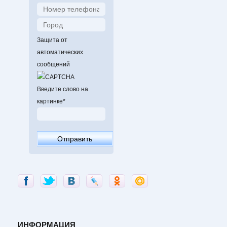
Защита от
автоматических
сообщений
Введите слово на
картинке
*
ИНФОРМАЦИЯ