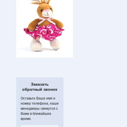
Заказать
обратный звонок
Оставьте Ваше имя и
номер телефона, наши
менеджеры свяжутся с
Вами в ближайшее
время.