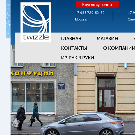
Круглосуточно
+7 985 720-52-82
+7 
Москва
Санк
ГЛАВНАЯ
МАГАЗИН
КОНТАКТЫ
О КОМПАНИ
ИЗ РУК В РУКИ