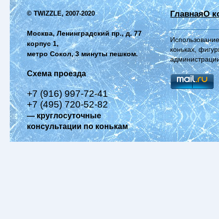
Главная
О к
© TWIZZLE, 2007-2020
Москва, Ленинградский пр., д. 77
Использование
корпус 1,
коньках, фигур
метро Сокол, 3 минуты пешком.
администрации
Схема проезда
+7 (916) 997-72-41
+7 (495) 720-52-82
— круглосуточные
консультации по конькам