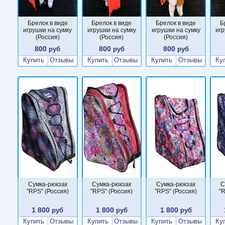
Брелок в виде
Брелок в виде
Брелок в виде
Б
игрушки на сумку
игрушки на сумку
игрушки на сумку
игр
(Россия)
(Россия)
(Россия)
800
800
800
руб
руб
руб
Купить
Отзывы
Купить
Отзывы
Купить
Отзывы
Ку
Сумка-рюкзак
Сумка-рюкзак
Сумка-рюкзак
С
"RPS" (Россия)
"RPS" (Россия)
"RPS" (Россия)
"R
1 800
1 800
1 800
руб
руб
руб
Купить
Отзывы
Купить
Отзывы
Купить
Отзывы
Ку