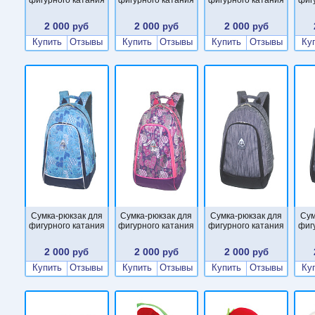
2 000
2 000
2 000
руб
руб
руб
Купить
Отзывы
Купить
Отзывы
Купить
Отзывы
Ку
Сумка-рюкзак для
Сумка-рюкзак для
Сумка-рюкзак для
Сум
фигурного катания
фигурного катания
фигурного катания
фиг
2 000
2 000
2 000
руб
руб
руб
Купить
Отзывы
Купить
Отзывы
Купить
Отзывы
Ку