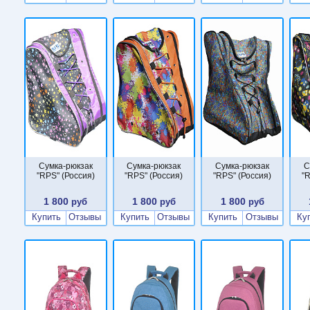
Сумка-рюкзак
Сумка-рюкзак
Сумка-рюкзак
С
"RPS" (Россия)
"RPS" (Россия)
"RPS" (Россия)
"R
1 800
1 800
1 800
руб
руб
руб
Купить
Отзывы
Купить
Отзывы
Купить
Отзывы
Ку