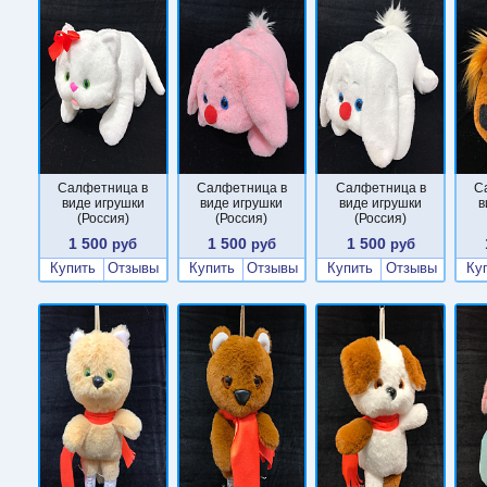
Салфетница в
Салфетница в
Салфетница в
С
виде игрушки
виде игрушки
виде игрушки
в
(Россия)
(Россия)
(Россия)
1 500
1 500
1 500
руб
руб
руб
Купить
Отзывы
Купить
Отзывы
Купить
Отзывы
Ку