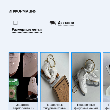
ИНФОРМАЦИЯ
Доставка
Размерные сетки
Защитная
Подарочные
Подарочные
термолента K-
фигурные коньки
фигурные коньки
фи