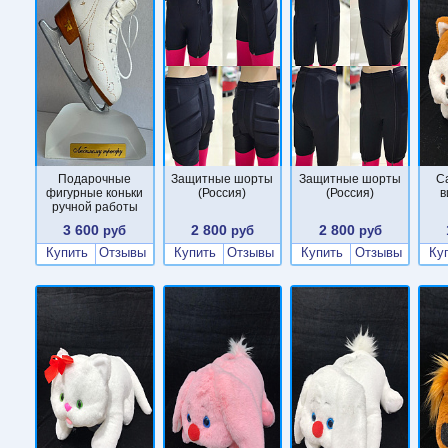
Подарочные
Защитные шорты
Защитные шорты
С
фигурные коньки
(Россия)
(Россия)
в
ручной работы
3 600
2 800
2 800
руб
руб
руб
Купить
Отзывы
Купить
Отзывы
Купить
Отзывы
Ку