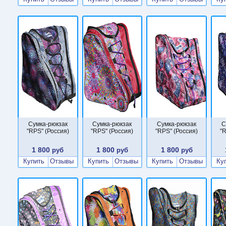
Сумка-рюкзак
Сумка-рюкзак
Сумка-рюкзак
С
"RPS" (Россия)
"RPS" (Россия)
"RPS" (Россия)
"R
1 800
1 800
1 800
руб
руб
руб
Купить
Отзывы
Купить
Отзывы
Купить
Отзывы
Ку