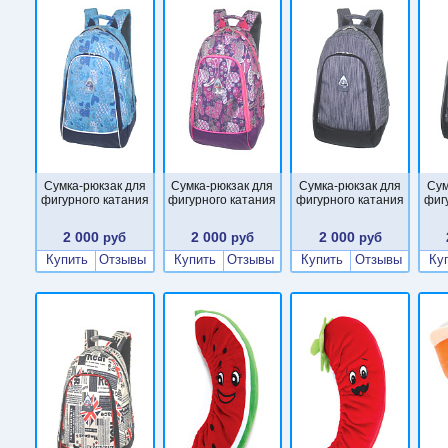
Сумка-рюкзак для
Сумка-рюкзак для
Сумка-рюкзак для
Сум
фигурного катания
фигурного катания
фигурного катания
фиг
2 000
2 000
2 000
руб
руб
руб
Купить
Отзывы
Купить
Отзывы
Купить
Отзывы
Ку