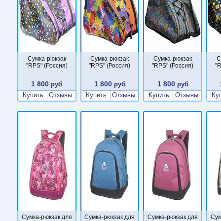
Сумка-рюкзак
Сумка-рюкзак
Сумка-рюкзак
С
"RPS" (Россия)
"RPS" (Россия)
"RPS" (Россия)
"R
1 800
1 800
1 800
руб
руб
руб
Купить
Отзывы
Купить
Отзывы
Купить
Отзывы
Ку
Сумка-рюкзак для
Сумка-рюкзак для
Сумка-рюкзак для
Сум