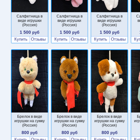
Салфетница в
Салфетница в
Салфетница в
С
виде игрушки
виде игрушки
виде игрушки
в
(Россия)
(Россия)
(Россия)
1 500
1 500
1 500
руб
руб
руб
Купить
Отзывы
Купить
Отзывы
Купить
Отзывы
Ку
Брелок в виде
Брелок в виде
Брелок в виде
Б
игрушки на сумку
игрушки на сумку
игрушки на сумку
игр
(Россия)
(Россия)
(Россия)
800
800
800
руб
руб
руб
Купить
Отзывы
Купить
Отзывы
Купить
Отзывы
Ку