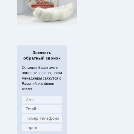
Заказать
обратный звонок
Оставьте Ваше имя и
номер телефона, наши
менеджеры свяжутся с
Вами в ближайшее
время.