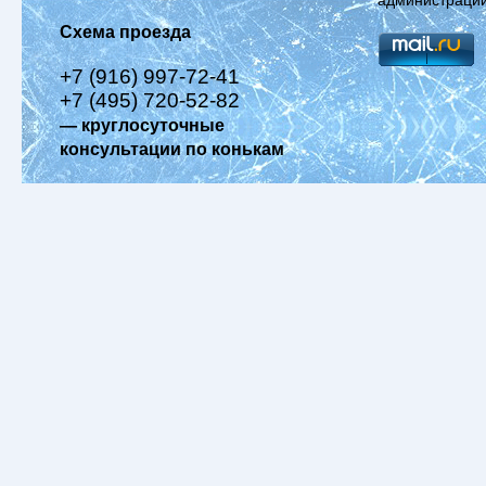
Схема проезда
+7 (916) 997-72-41
+7 (495) 720-52-82
— круглосуточные
консультации по конькам