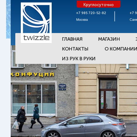
Круглосуточно
+7 985 720-52-82
+7 
Москва
Санк
ГЛАВНАЯ
МАГАЗИН
КОНТАКТЫ
О КОМПАНИ
ИЗ РУК В РУКИ