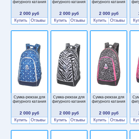
фигурного катания
фигурного катания
фигурного катания
фиг
2 000
2 000
2 000
руб
руб
руб
Купить
Отзывы
Купить
Отзывы
Купить
Отзывы
Ку
Сумка-рюкзак для
Сумка-рюкзак для
Сумка-рюкзак для
Сум
фигурного катания
фигурного катания
фигурного катания
фиг
2 000
2 000
2 000
руб
руб
руб
Купить
Отзывы
Купить
Отзывы
Купить
Отзывы
Ку