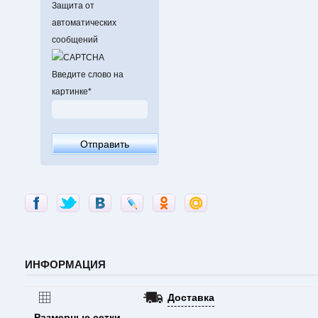
Защита от
автоматических
сообщений
Введите слово на
картинке
*
ИНФОРМАЦИЯ
Доставка
Размерные сетки