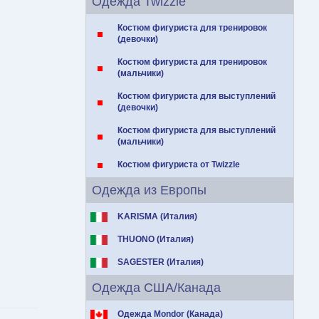
Одежда Twizzle
Костюм фигуриста для тренировок
(девочки)
Костюм фигуриста для тренировок
(мальчики)
Костюм фигуриста для выступлений
(девочки)
Костюм фигуриста для выступлений
(мальчики)
Костюм фигуриста от Twizzle
Одежда из Европы
KARISMA (Италия)
THUONO (Италия)
SAGESTER (Италия)
Одежда США/Канада
Одежда Mondor (Канада)