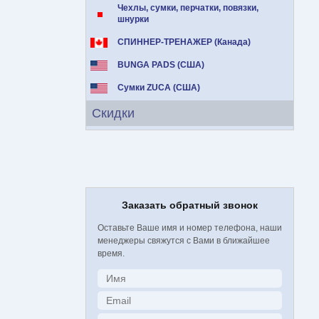
Чехлы, сумки, перчатки, повязки,
шнурки
СПИННЕР-ТРЕНАЖЕР (Канада)
BUNGA PADS (США)
Сумки ZUCA (США)
Скидки
Заказать обратный звонок
Оставьте Ваше имя и номер телефона, наши
менеджеры свяжутся с Вами в ближайшее
время.