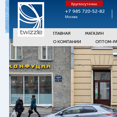
Круглосуточно
+7 985 720-52-82
Москва
ГЛАВНАЯ
МАГАЗИН
О КОМПАНИИ
ОПТОМ-Р