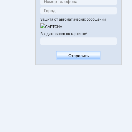
Защита от автоматических сообщений
Введите слово на картинке
*