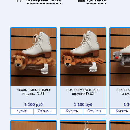
Чехлы-сушка в виде
Чехлы-сушка в виде
Чехлы-с
игрушки D-81
игрушки D-82
игру
1 100
1 100
1 1
руб
руб
Купить
Отзывы
Купить
Отзывы
Купить