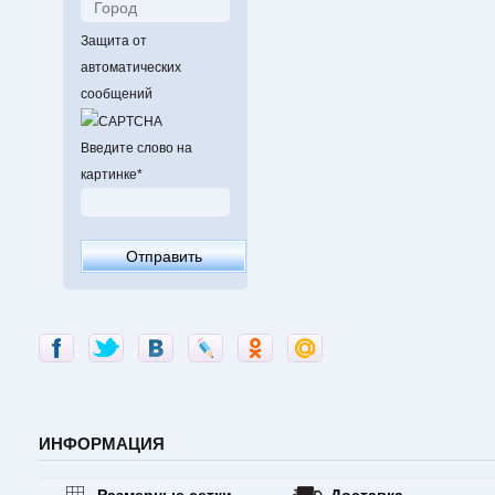
Защита от
автоматических
сообщений
Введите слово на
картинке
*
ИНФОРМАЦИЯ
Размерные сетки
Доставка