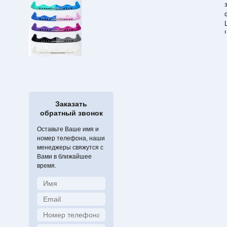
Заказать
обратный звонок
Оставьте Ваше имя и
номер телефона, наши
менеджеры свяжутся с
Вами в ближайшее
время.