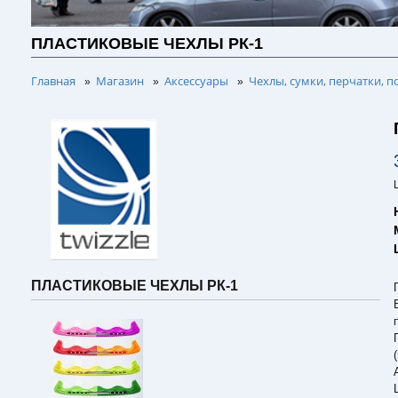
ПЛАСТИКОВЫЕ ЧЕХЛЫ РК-1
Главная
Магазин
Аксессуары
Чехлы, сумки, перчатки, п
»
»
»
ПЛАСТИКОВЫЕ ЧЕХЛЫ РК-1