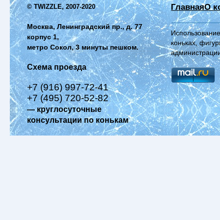
Главная
О к
© TWIZZLE, 2007-2020
Москва, Ленинградский пр., д. 77
Использование
корпус 1,
коньках, фигур
метро Сокол, 3 минуты пешком.
администрации
Схема проезда
+7 (916) 997-72-41
+7 (495) 720-52-82
— круглосуточные
консультации по конькам