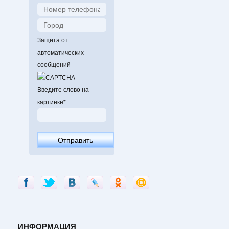
Защита от
автоматических
сообщений
Введите слово на
картинке
*
ИНФОРМАЦИЯ