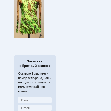
Заказать
обратный звонок
Оставьте Ваше имя и
номер телефона, наши
менеджеры свяжутся с
Вами в ближайшее
время.