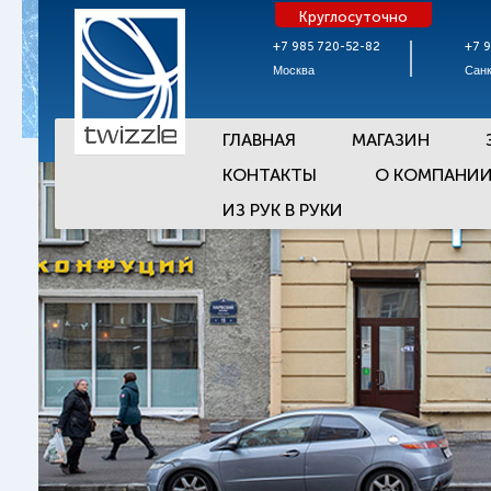
Круглосуточно
+7 985 720-52-82
+7 
Москва
Санк
ГЛАВНАЯ
МАГАЗИН
КОНТАКТЫ
О КОМПАНИ
ИЗ РУК В РУКИ