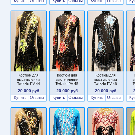
Купить
Отзывы
Купить
Отзывы
Купить
Отзывы
Ку
Костюм для
Костюм для
Костюм для
выступлений
выступлений
выступлений
в
Twizzle PV-44
Twizzle PV-45
Twizzle PV-46
T
20 000
20 000
20 000
руб
руб
руб
Купить
Отзывы
Купить
Отзывы
Купить
Отзывы
Ку