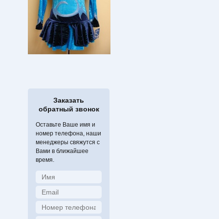
Заказать
обратный звонок
Оставьте Ваше имя и
номер телефона, наши
менеджеры свяжутся с
Вами в ближайшее
время.