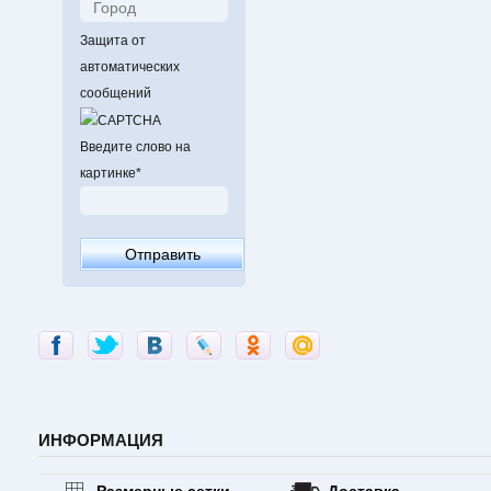
Защита от
автоматических
сообщений
Введите слово на
картинке
*
ИНФОРМАЦИЯ
Размерные сетки
Доставка