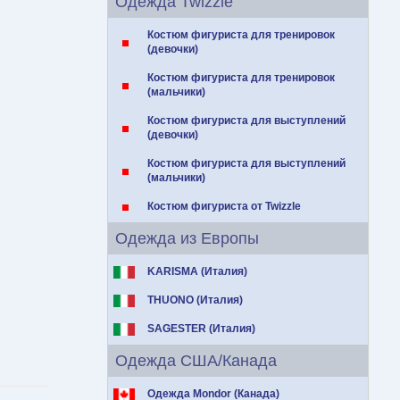
Одежда Twizzle
Костюм фигуриста для тренировок
(девочки)
Костюм фигуриста для тренировок
(мальчики)
Костюм фигуриста для выступлений
(девочки)
Костюм фигуриста для выступлений
(мальчики)
Костюм фигуриста от Twizzle
Одежда из Европы
KARISMA (Италия)
THUONO (Италия)
SAGESTER (Италия)
Одежда США/Канада
Одежда Mondor (Канада)