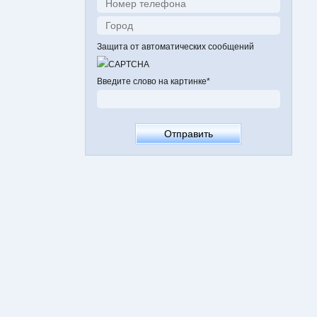
Защита от автоматических сообщений
Введите слово на картинке
*