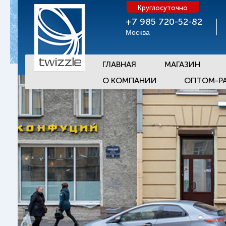
Круглосуточно
+7 985 720-52-82
Москва
ГЛАВНАЯ
МАГАЗИН
О КОМПАНИИ
ОПТОМ-Р