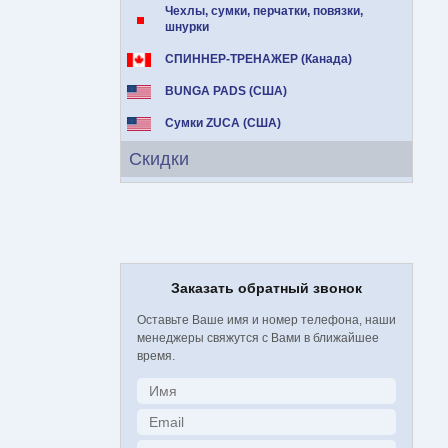
Чехлы, сумки, перчатки, повязки,
шнурки
СПИННЕР-ТРЕНАЖЕР (Канада)
BUNGA PADS (США)
Сумки ZUCA (США)
Скидки
Заказать обратный звонок
Оставьте Ваше имя и номер телефона, наши
менеджеры свяжутся с Вами в ближайшее
время.