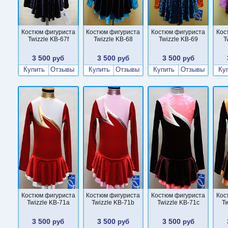
Костюм фигуриста
Костюм фигуриста
Костюм фигуриста
Кос
Twizzle KB-67f
Twizzle KB-68
Twizzle KB-69
T
3 500
3 500
3 500
руб
руб
руб
Купить
Отзывы
Купить
Отзывы
Купить
Отзывы
Ку
Костюм фигуриста
Костюм фигуриста
Костюм фигуриста
Кос
Twizzle KB-71a
Twizzle KB-71b
Twizzle KB-71c
Tw
3 500
3 500
3 500
руб
руб
руб