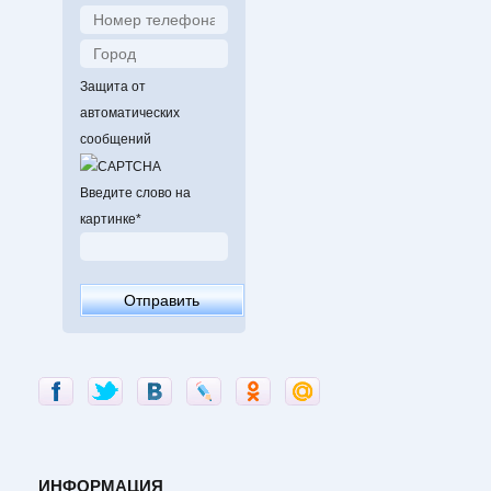
Защита от
автоматических
сообщений
Введите слово на
картинке
*
ИНФОРМАЦИЯ