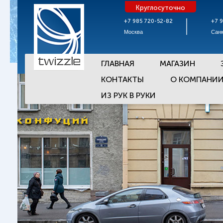
Круглосуточно
+7 985 720-52-82
+7 
Москва
Санк
ГЛАВНАЯ
МАГАЗИН
КОНТАКТЫ
О КОМПАНИ
ИЗ РУК В РУКИ