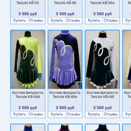
Twizzle KB-65
Twizzle KB-66
Twizzle KB-66a
Tw
3 500
3 500
3 500
руб
руб
руб
Купить
Отзывы
Купить
Отзывы
Купить
Отзывы
Ку
Костюм фигуриста
Костюм фигуриста
Костюм фигуриста
Кос
Twizzle KB-66d
Twizzle KB-66e
Twizzle KB-66f
Tw
3 500
3 500
3 500
руб
руб
руб
Купить
Отзывы
Купить
Отзывы
Купить
Отзывы
Ку