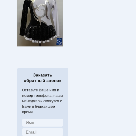
Заказать
обратный звонок
Оставьте Ваше имя и
номер телефона, наши
менеджеры свяжутся с
Вами в ближайшее
время.