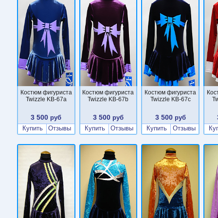
Костюм фигуриста
Костюм фигуриста
Костюм фигуриста
Кос
Twizzle KB-67a
Twizzle KB-67b
Twizzle KB-67c
Tw
3 500
3 500
3 500
руб
руб
руб
Купить
Отзывы
Купить
Отзывы
Купить
Отзывы
Ку