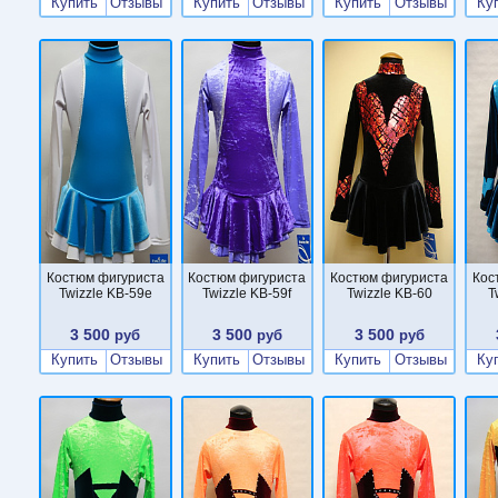
Купить
Отзывы
Купить
Отзывы
Купить
Отзывы
Ку
Костюм фигуриста
Костюм фигуриста
Костюм фигуриста
Кос
Twizzle KB-59e
Twizzle KB-59f
Twizzle KB-60
T
3 500
3 500
3 500
руб
руб
руб
Купить
Отзывы
Купить
Отзывы
Купить
Отзывы
Ку