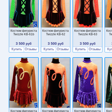
Костюм фигуриста
Костюм фигуриста
Костюм фигуриста
Кос
Twizzle KB-61b
Twizzle KB-62
Twizzle KB-63
Tw
3 500
3 500
3 500
руб
руб
руб
Купить
Отзывы
Купить
Отзывы
Купить
Отзывы
Ку
Костюм фигуриста
Костюм фигуриста
Костюм фигуриста
Кос