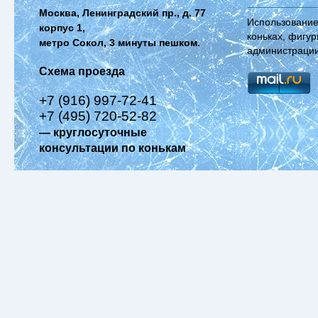
Москва, Ленинградский пр., д. 77
Использование
корпус 1,
коньках, фигур
метро Сокол, 3 минуты пешком.
администрации
Схема проезда
+7 (916) 997-72-41
+7 (495) 720-52-82
— круглосуточные
консультации по конькам