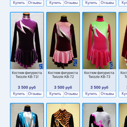
Купить
Отзывы
Купить
Отзывы
Купить
Отзывы
Ку
Костюм фигуриста
Костюм фигуриста
Костюм фигуриста
Кос
Twizzle KB-71f
Twizzle KB-72
Twizzle KB-73
T
3 500
3 500
3 500
руб
руб
руб
Купить
Отзывы
Купить
Отзывы
Купить
Отзывы
Ку