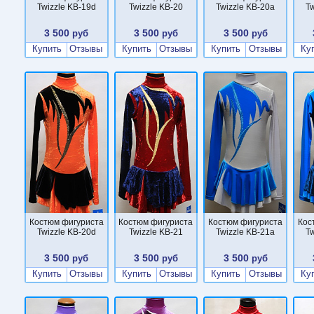
Twizzle KB-19d
Twizzle KB-20
Twizzle KB-20a
Tw
3 500
3 500
3 500
руб
руб
руб
Купить
Отзывы
Купить
Отзывы
Купить
Отзывы
Ку
Костюм фигуриста
Костюм фигуриста
Костюм фигуриста
Кос
Twizzle KB-20d
Twizzle KB-21
Twizzle KB-21a
Tw
3 500
3 500
3 500
руб
руб
руб
Купить
Отзывы
Купить
Отзывы
Купить
Отзывы
Ку