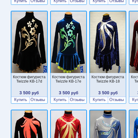
Купить
Отзывы
Купить
Отзывы
Купить
Отзывы
Ку
Костюм фигуриста
Костюм фигуриста
Костюм фигуриста
Кос
Twizzle KB-17d
Twizzle KB-17e
Twizzle KB-18
Tw
3 500
3 500
3 500
руб
руб
руб
Купить
Отзывы
Купить
Отзывы
Купить
Отзывы
Ку