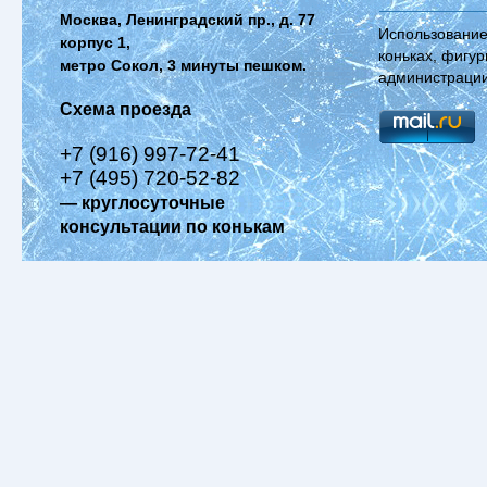
Москва, Ленинградский пр., д. 77
Использование
корпус 1,
коньках, фигур
метро Сокол, 3 минуты пешком.
администрации
Схема проезда
+7 (916) 997-72-41
+7 (495) 720-52-82
— круглосуточные
консультации по конькам