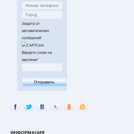
Защита от
автоматических
сообщений
Введите слово на
картинке
*
ИНФОРМАЦИЯ