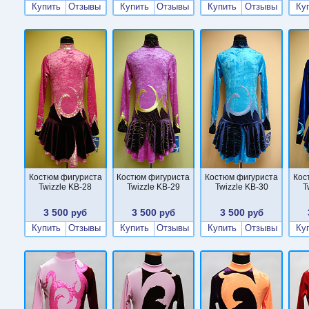
Купить
Отзывы
Купить
Отзывы
Купить
Отзывы
Ку
Костюм фигуриста
Костюм фигуриста
Костюм фигуриста
Кос
Twizzle KB-28
Twizzle KB-29
Twizzle KB-30
T
3 500
3 500
3 500
руб
руб
руб
Купить
Отзывы
Купить
Отзывы
Купить
Отзывы
Ку