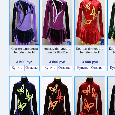
Костюм фигуриста
Костюм фигуриста
Костюм фигуриста
Кос
Twizzle KB-21d
Twizzle KB-21e
Twizzle KB-21f
T
3 500
3 500
3 500
руб
руб
руб
Купить
Отзывы
Купить
Отзывы
Купить
Отзывы
Ку