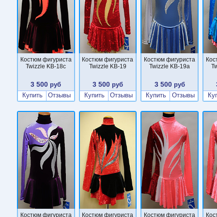
Костюм фигуриста
Костюм фигуриста
Костюм фигуриста
Кос
Twizzle KB-18c
Twizzle KB-19
Twizzle KB-19a
Tw
3 500
3 500
3 500
руб
руб
руб
Купить
Отзывы
Купить
Отзывы
Купить
Отзывы
Ку
Костюм фигуриста
Костюм фигуриста
Костюм фигуриста
Кос