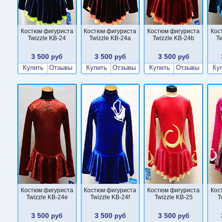
Костюм фигуриста
Костюм фигуриста
Костюм фигуриста
Кос
Twizzle KB-24
Twizzle KB-24a
Twizzle KB-24b
T
3 500
3 500
3 500
руб
руб
руб
Купить
Отзывы
Купить
Отзывы
Купить
Отзывы
Ку
Костюм фигуриста
Костюм фигуриста
Костюм фигуриста
Кос
Twizzle KB-24e
Twizzle KB-24f
Twizzle KB-25
T
3 500
3 500
3 500
руб
руб
руб