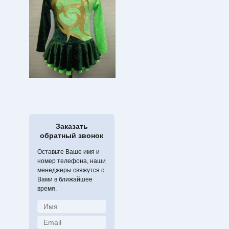
Заказать
обратный звонок
Оставьте Ваше имя и
номер телефона, наши
менеджеры свяжутся с
Вами в ближайшее
время.