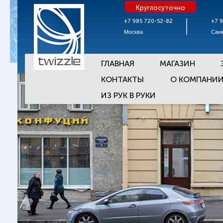
Круглосуточно
+7 985 720-52-82
+7 
Москва
Санк
ГЛАВНАЯ
МАГАЗИН
КОНТАКТЫ
О КОМПАНИ
ИЗ РУК В РУКИ