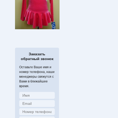
Заказать
обратный звонок
Оставьте Ваше имя и
номер телефона, наши
менеджеры свяжутся с
Вами в ближайшее
время.