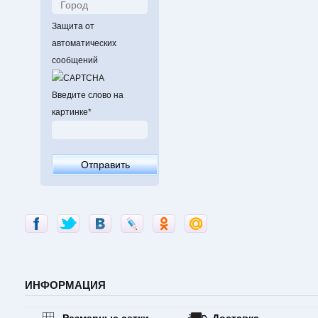
Защита от
автоматических
сообщений
Введите слово на
картинке
*
ИНФОРМАЦИЯ
Размерные сетки
Доставка