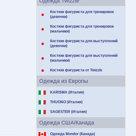
Одежда Twizzle
Костюм фигуриста для тренировок
(девочки)
Костюм фигуриста для тренировок
(мальчики)
Костюм фигуриста для выступлений
(девочки)
Костюм фигуриста для выступлений
(мальчики)
Костюм фигуриста от Twizzle
Одежда из Европы
KARISMA (Италия)
THUONO (Италия)
SAGESTER (Италия)
Одежда США/Канада
Одежда Mondor (Канада)