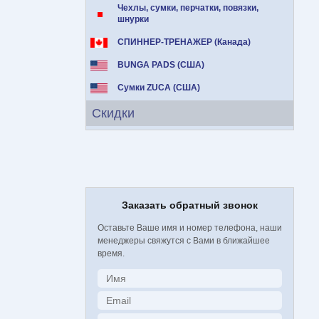
Чехлы, сумки, перчатки, повязки,
шнурки
СПИННЕР-ТРЕНАЖЕР (Канада)
BUNGA PADS (США)
Сумки ZUCA (США)
Скидки
Заказать обратный звонок
Оставьте Ваше имя и номер телефона, наши
менеджеры свяжутся с Вами в ближайшее
время.