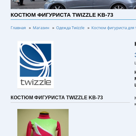
КОСТЮМ ФИГУРИСТА TWIZZLE KB-73
Главная
Магазин
Одежда Twizzle
Костюм фигуриста для 
»
»
»
КОСТЮМ ФИГУРИСТА TWIZZLE KB-73