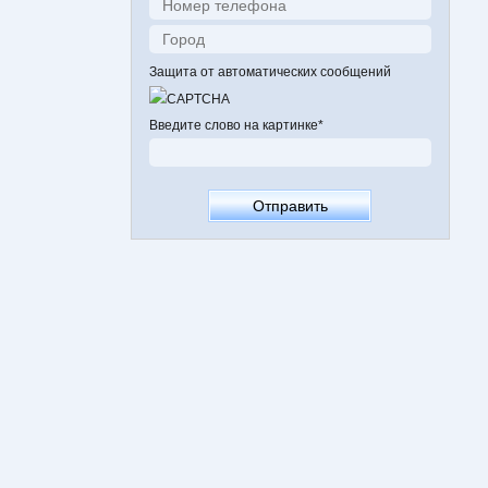
Защита от автоматических сообщений
Введите слово на картинке
*