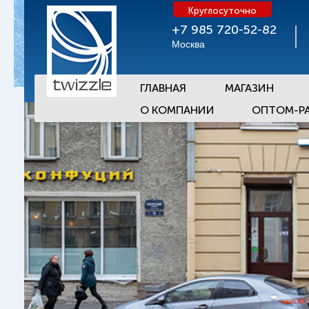
Круглосуточно
+7 985 720-52-82
Москва
ГЛАВНАЯ
МАГАЗИН
О КОМПАНИИ
ОПТОМ-Р