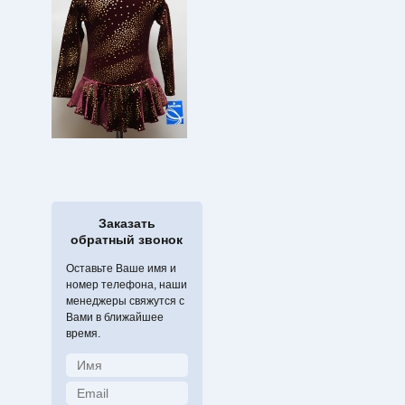
Заказать
обратный звонок
Оставьте Ваше имя и
номер телефона, наши
менеджеры свяжутся с
Вами в ближайшее
время.