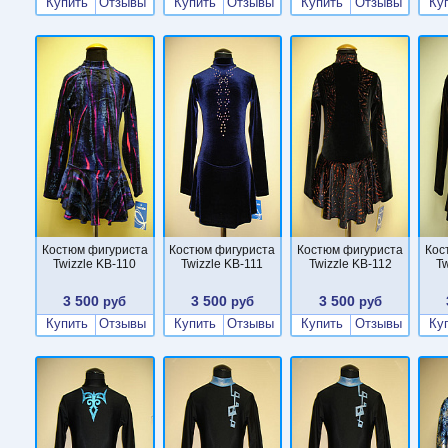
Купить
Отзывы
Купить
Отзывы
Купить
Отзывы
Ку
Костюм фигуриста
Костюм фигуриста
Костюм фигуриста
Кос
Twizzle KB-110
Twizzle KB-111
Twizzle KB-112
T
3 500
3 500
3 500
руб
руб
руб
Купить
Отзывы
Купить
Отзывы
Купить
Отзывы
Ку