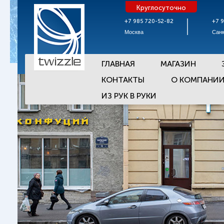
Круглосуточно
+7 985 720-52-82
+7 
Москва
Санк
ГЛАВНАЯ
МАГАЗИН
КОНТАКТЫ
О КОМПАНИ
ИЗ РУК В РУКИ