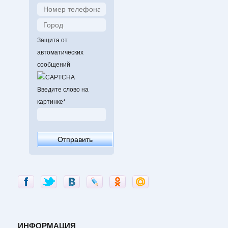
Защита от
автоматических
сообщений
Введите слово на
картинке
*
ИНФОРМАЦИЯ