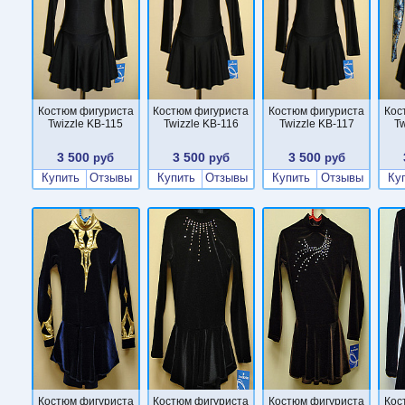
Костюм фигуриста
Костюм фигуриста
Костюм фигуриста
Кос
Twizzle KB-115
Twizzle KB-116
Twizzle KB-117
T
3 500
3 500
3 500
руб
руб
руб
Купить
Отзывы
Купить
Отзывы
Купить
Отзывы
Ку
Костюм фигуриста
Костюм фигуриста
Костюм фигуриста
Кос