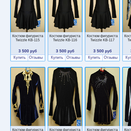
Костюм фигуриста
Костюм фигуриста
Костюм фигуриста
Кос
Twizzle KB-115
Twizzle KB-116
Twizzle KB-117
T
3 500
3 500
3 500
руб
руб
руб
Купить
Отзывы
Купить
Отзывы
Купить
Отзывы
Ку
Костюм фигуриста
Костюм фигуриста
Костюм фигуриста
Кос