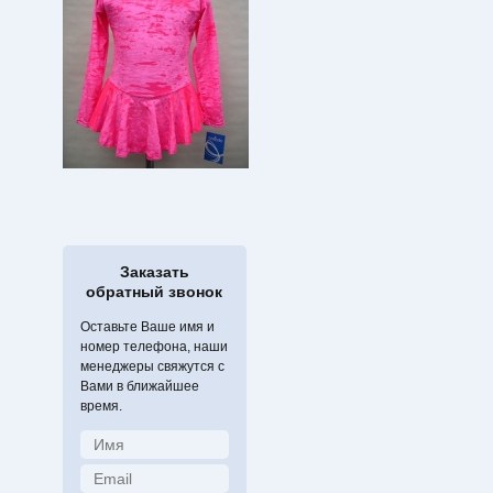
Заказать
обратный звонок
Оставьте Ваше имя и
номер телефона, наши
менеджеры свяжутся с
Вами в ближайшее
время.