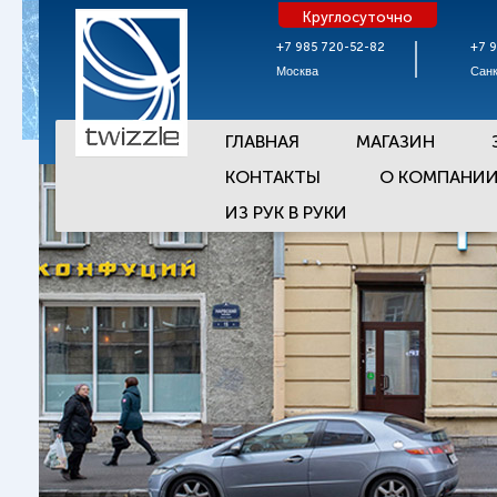
Круглосуточно
+7 985 720-52-82
+7 
Москва
Санк
ГЛАВНАЯ
МАГАЗИН
КОНТАКТЫ
О КОМПАНИ
ИЗ РУК В РУКИ