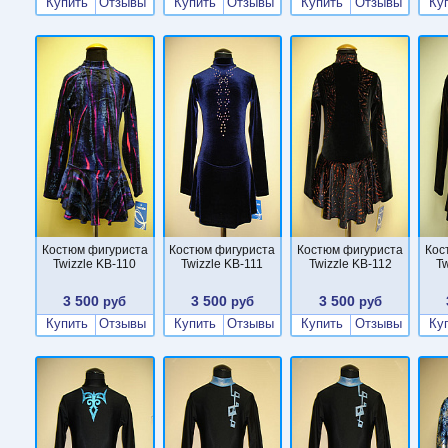
Купить
Отзывы
Купить
Отзывы
Купить
Отзывы
Ку
Костюм фигуриста
Костюм фигуриста
Костюм фигуриста
Кос
Twizzle KB-110
Twizzle KB-111
Twizzle KB-112
T
3 500
3 500
3 500
руб
руб
руб
Купить
Отзывы
Купить
Отзывы
Купить
Отзывы
Ку