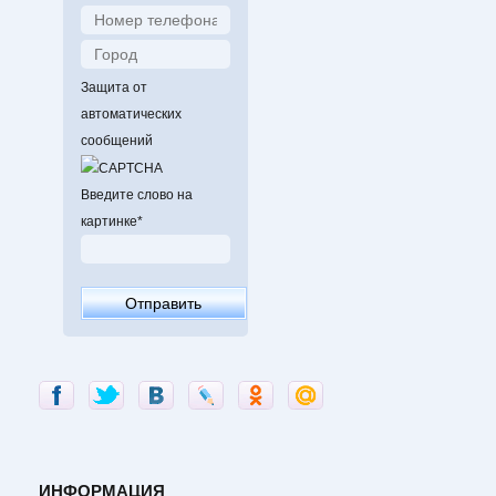
Защита от
автоматических
сообщений
Введите слово на
картинке
*
ИНФОРМАЦИЯ