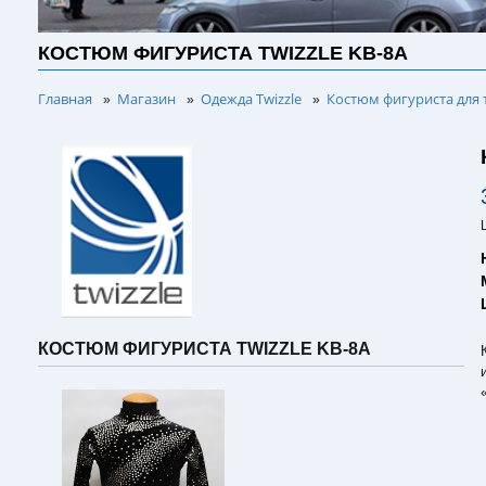
КОСТЮМ ФИГУРИСТА TWIZZLE KB-8A
Главная
Магазин
Одежда Twizzle
Костюм фигуриста для 
»
»
»
КОСТЮМ ФИГУРИСТА TWIZZLE KB-8A