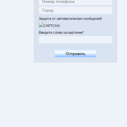
Защита от автоматических сообщений
Введите слово на картинке
*