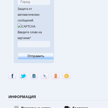
Защита от
автоматических
сообщений
Введите слово на
картинке
*
ИНФОРМАЦИЯ
Размерные сетки
Доставка