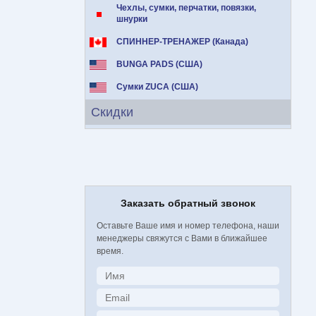
Чехлы, сумки, перчатки, повязки,
шнурки
СПИННЕР-ТРЕНАЖЕР (Канада)
BUNGA PADS (США)
Сумки ZUCA (США)
Скидки
Заказать обратный звонок
Оставьте Ваше имя и номер телефона, наши
менеджеры свяжутся с Вами в ближайшее
время.