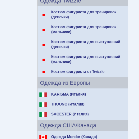
Одежда Twizzle
Костюм фигуриста для тренировок
(девочки)
Костюм фигуриста для тренировок
(мальчики)
Костюм фигуриста для выступлений
(девочки)
Костюм фигуриста для выступлений
(мальчики)
Костюм фигуриста от Twizzle
Одежда из Европы
KARISMA (Италия)
THUONO (Италия)
SAGESTER (Италия)
Одежда США/Канада
Одежда Mondor (Канада)