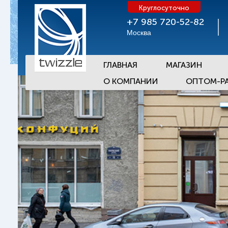
Круглосуточно
+7 985 720-52-82
Москва
ГЛАВНАЯ
МАГАЗИН
О КОМПАНИИ
ОПТОМ-Р