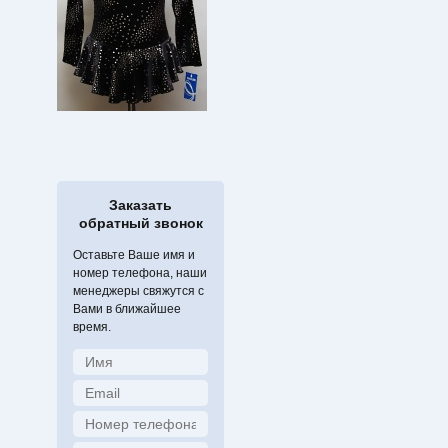
Заказать
обратный звонок
Оставьте Ваше имя и
номер телефона, наши
менеджеры свяжутся с
Вами в ближайшее
время.