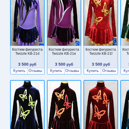
Костюм фигуриста
Костюм фигуриста
Костюм фигуриста
Кос
Twizzle KB-21d
Twizzle KB-21e
Twizzle KB-21f
T
3 500
3 500
3 500
руб
руб
руб
Купить
Отзывы
Купить
Отзывы
Купить
Отзывы
Ку