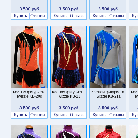
3 500
3 500
3 500
руб
руб
руб
Купить
Отзывы
Купить
Отзывы
Купить
Отзывы
Ку
Костюм фигуриста
Костюм фигуриста
Костюм фигуриста
Кос
Twizzle KB-20d
Twizzle KB-21
Twizzle KB-21a
Tw
3 500
3 500
3 500
руб
руб
руб
Купить
Отзывы
Купить
Отзывы
Купить
Отзывы
Ку