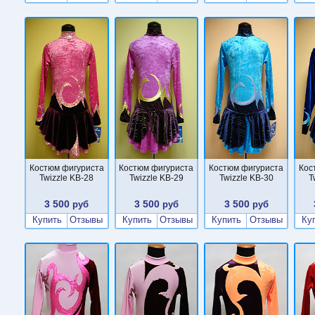
Костюм фигуриста
Костюм фигуриста
Костюм фигуриста
Кос
Twizzle KB-28
Twizzle KB-29
Twizzle KB-30
T
3 500
3 500
3 500
руб
руб
руб
Купить
Отзывы
Купить
Отзывы
Купить
Отзывы
Ку