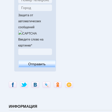
Защита от
автоматических
сообщений
Введите слово на
картинке
*
ИНФОРМАЦИЯ