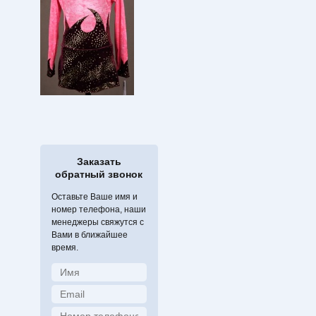
Заказать
обратный звонок
Оставьте Ваше имя и
номер телефона, наши
менеджеры свяжутся с
Вами в ближайшее
время.