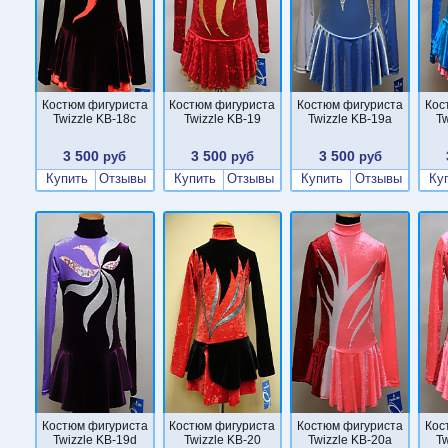
Костюм фигуриста
Костюм фигуриста
Костюм фигуриста
Кос
Twizzle KB-18c
Twizzle KB-19
Twizzle KB-19a
Tw
3 500
3 500
3 500
руб
руб
руб
Купить
Отзывы
Купить
Отзывы
Купить
Отзывы
Ку
Костюм фигуриста
Костюм фигуриста
Костюм фигуриста
Кос
Twizzle KB-19d
Twizzle KB-20
Twizzle KB-20a
Tw