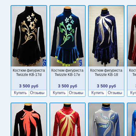
Костюм фигуриста
Костюм фигуриста
Костюм фигуриста
Кос
Twizzle KB-17d
Twizzle KB-17e
Twizzle KB-18
Tw
3 500
3 500
3 500
руб
руб
руб
Купить
Отзывы
Купить
Отзывы
Купить
Отзывы
Ку