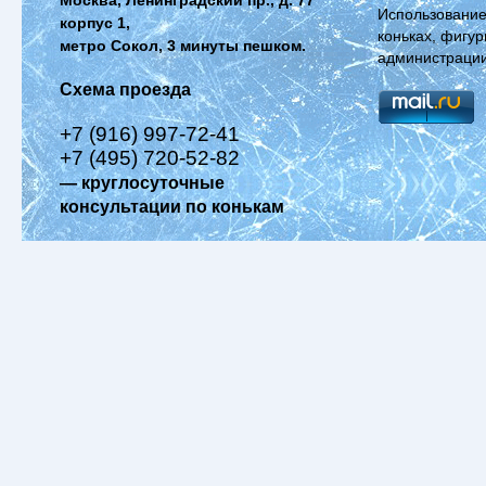
Использование
корпус 1,
коньках, фигур
метро Сокол, 3 минуты пешком.
администрации
Схема проезда
+7 (916) 997-72-41
+7 (495) 720-52-82
— круглосуточные
консультации по конькам