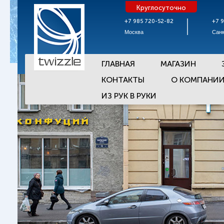
Круглосуточно
+7 985 720-52-82
+7 
Москва
Санк
ГЛАВНАЯ
МАГАЗИН
КОНТАКТЫ
О КОМПАНИ
ИЗ РУК В РУКИ