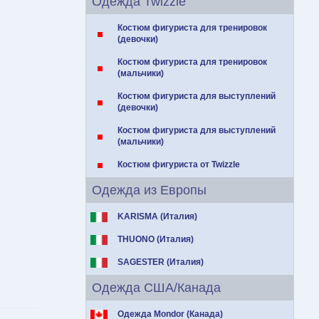
Одежда Twizzle
Костюм фигуриста для тренировок
(девочки)
Костюм фигуриста для тренировок
(мальчики)
Костюм фигуриста для выступлений
(девочки)
Костюм фигуриста для выступлений
(мальчики)
Костюм фигуриста от Twizzle
Одежда из Европы
KARISMA (Италия)
THUONO (Италия)
SAGESTER (Италия)
Одежда США/Канада
Одежда Mondor (Канада)