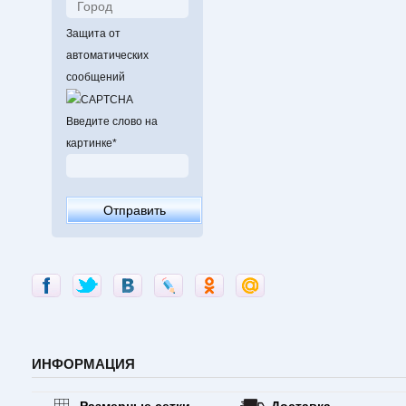
Защита от
автоматических
сообщений
Введите слово на
картинке
*
ИНФОРМАЦИЯ
Размерные сетки
Доставка