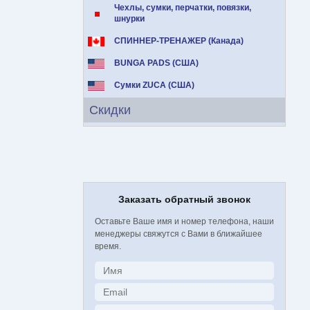
Чехлы, сумки, перчатки, повязки,
шнурки
СПИННЕР-ТРЕНАЖЕР (Канада)
BUNGA PADS (США)
Сумки ZUCA (США)
Скидки
Заказать обратный звонок
Оставьте Ваше имя и номер телефона, наши
менеджеры свяжутся с Вами в ближайшее
время.