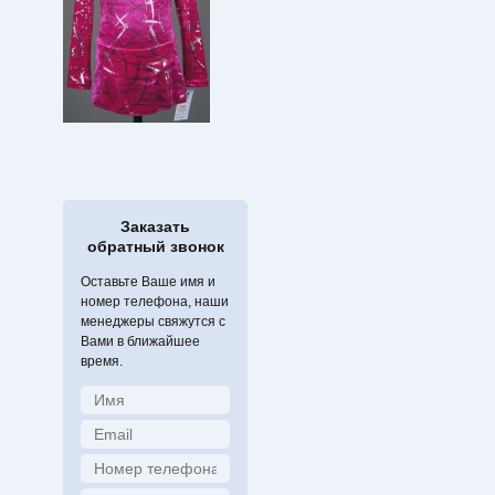
Заказать
обратный звонок
Оставьте Ваше имя и
номер телефона, наши
менеджеры свяжутся с
Вами в ближайшее
время.