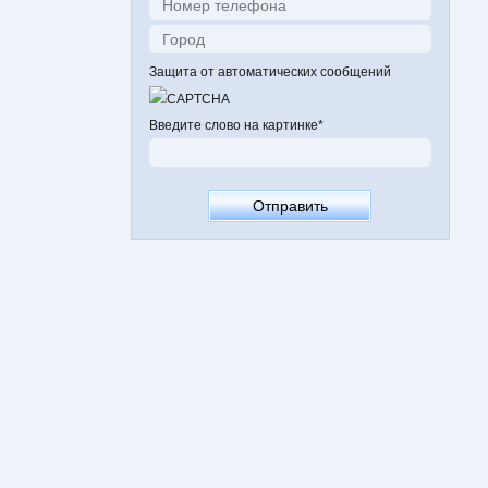
Защита от автоматических сообщений
Введите слово на картинке
*