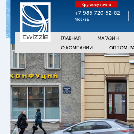
Круглосуточно
+7 985 720-52-82
Москва
ГЛАВНАЯ
МАГАЗИН
О КОМПАНИИ
ОПТОМ-Р